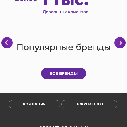
Довольных клиентов
Популярные бренды
ВСЕ БРЕНДЫ
КОМПАНИЯ
ПОКУПАТЕЛЮ