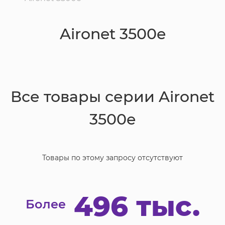
Aironet 3500e
Все товары серии
Aironet
3500e
Товары по этому запросу отсутствуют
496 тыс.
Более