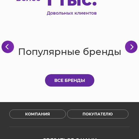
Довольных клиентов
Популярные бренды
ВСЕ БРЕНДЫ
КОМПАНИЯ
ПОКУПАТЕЛЮ