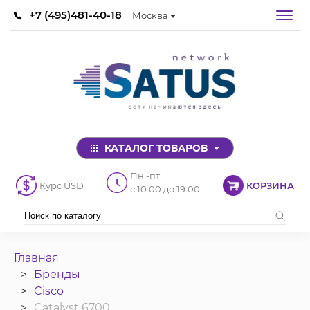
+7 (495)481-40-18
Москва
КАТАЛОГ ТОВАРОВ
Пн.-пт.
Курс USD
КОРЗИНА
с 10:00 до 19:00
Главная
Бренды
Cisco
Catalyst 6700