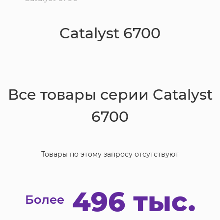
Catalyst 6700
Все товары серии
Catalyst
6700
Товары по этому запросу отсутствуют
496 тыс.
Более