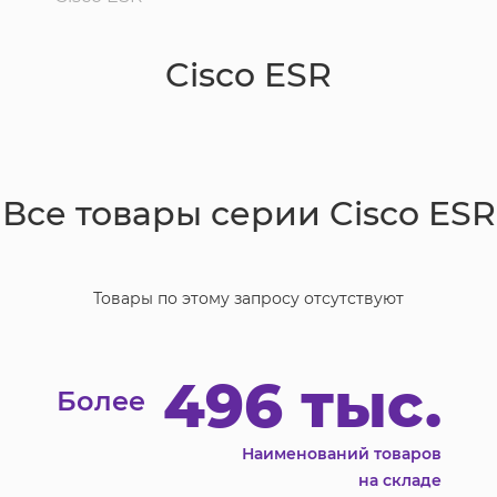
Cisco ESR
Все товары серии
Cisco ESR
Товары по этому запросу отсутствуют
496 тыс.
Более
Наименований товаров
на складе