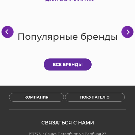
Популярные бренды
ВСЕ БРЕНДЫ
КОМПАНИЯ
ПОКУПАТЕЛЮ
СВЯЗАТЬСЯ С НАМИ
197375, г.Санкт-Петербург, ул.Вербная 27