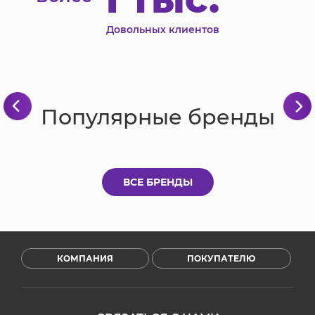
Довольных клиентов
Популярные бренды
ВСЕ БРЕНДЫ
КОМПАНИЯ
ПОКУПАТЕЛЮ