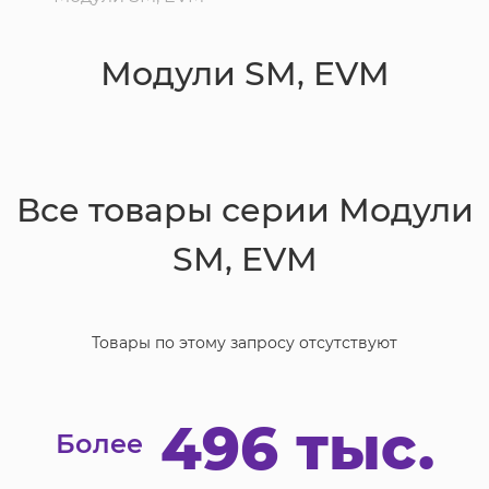
Модули SM, EVM
Все товары серии
Модули
SM, EVM
Товары по этому запросу отсутствуют
496 тыс.
Более