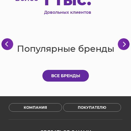
Довольных клиентов
Популярные бренды
ВСЕ БРЕНДЫ
КОМПАНИЯ
ПОКУПАТЕЛЮ