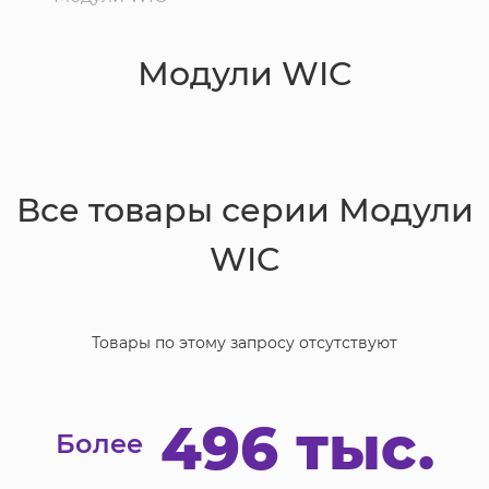
Модули WIC
Все товары серии
Модули
WIC
Товары по этому запросу отсутствуют
496 тыс.
Более