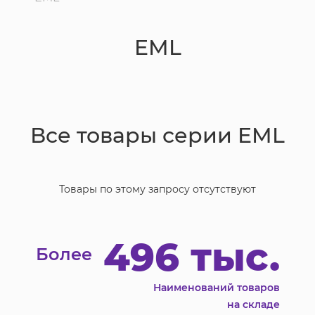
EML
Все товары серии
EML
Товары по этому запросу отсутствуют
496 тыс.
Более
Наименований товаров
на складе