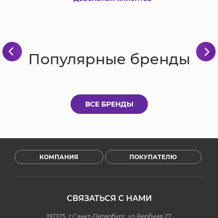
Популярные бренды
ВСЕ БРЕНДЫ
КОМПАНИЯ
ПОКУПАТЕЛЮ
СВЯЗАТЬСЯ С НАМИ
197375, г.Санкт-Петербург, ул.Вербная 27