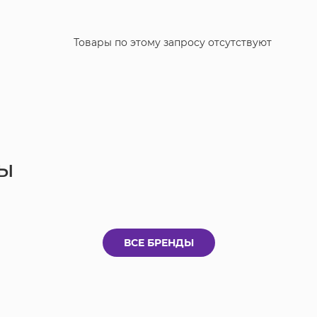
Товары по этому запросу отсутствуют
ы
ВСЕ БРЕНДЫ