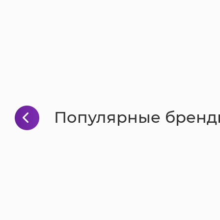
Популярные бренд