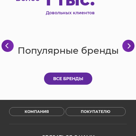
Довольных клиентов
Популярные бренды
ВСЕ БРЕНДЫ
КОМПАНИЯ
ПОКУПАТЕЛЮ