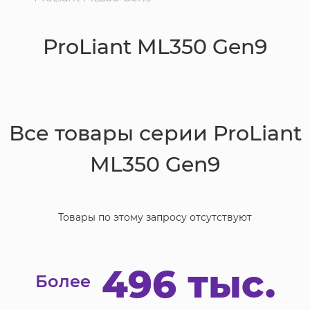
ProLiant ML350 Gen9
Все товары серии
ProLiant
ML350 Gen9
Товары по этому запросу отсутствуют
496 тыс.
Более