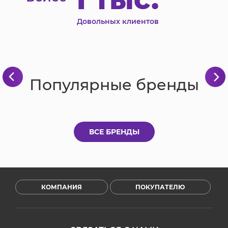
Довольных клиентов
Популярные бренды
ВСЕ БРЕНДЫ
КОМПАНИЯ
ПОКУПАТЕЛЮ