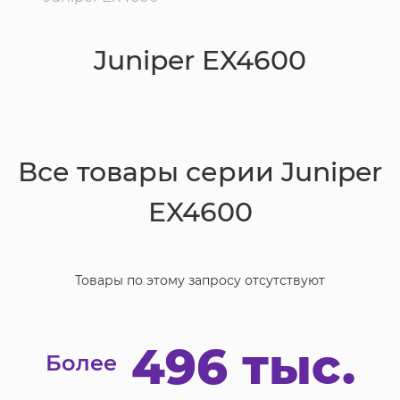
Juniper EX4600
Все товары серии
Juniper
EX4600
Товары по этому запросу отсутствуют
496 тыс.
Более