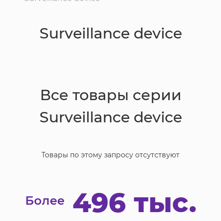
Surveillance device
Все товары серии
Surveillance device
Товары по этому запросу отсутствуют
496 тыс.
Более