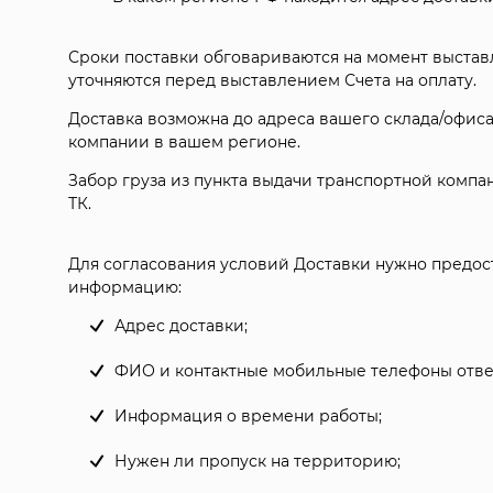
Сроки поставки обговариваются на момент выста
уточняются перед выставлением Счета на оплату.
Доставка возможна до адреса вашего склада/офиса
компании в вашем регионе.
Забор груза из пункта выдачи транспортной компа
ТК.
Для согласования условий Доставки нужно предо
информацию:
Адрес доставки;
ФИО и контактные мобильные телефоны ответ
Информация о времени работы;
Нужен ли пропуск на территорию;