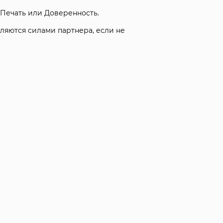
 Печать или Доверенность.
ляются силами партнера, если не