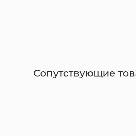
Сопутствующие то