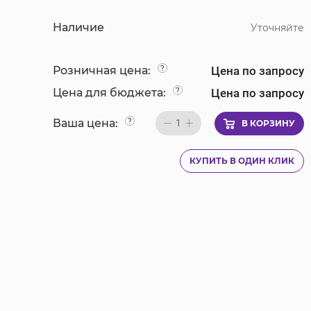
Наличие
Уточняйте
Цена по запросу
Розничная цена:
?
Цена по запросу
Цена для бюджета:
?
Ваша цена:
?
1
В КОРЗИНУ
КУПИТЬ В ОДИН КЛИК