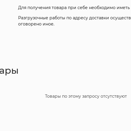
Для получения товара при себе необходимо иметь
Разгрузочные работы по адресу доставки осуществ
оговорено иное.
вары
Товары по этому запросу отсутствуют