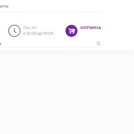
акты
Пн.-пт.
КОРЗИНА
с 10:00 до 19:00