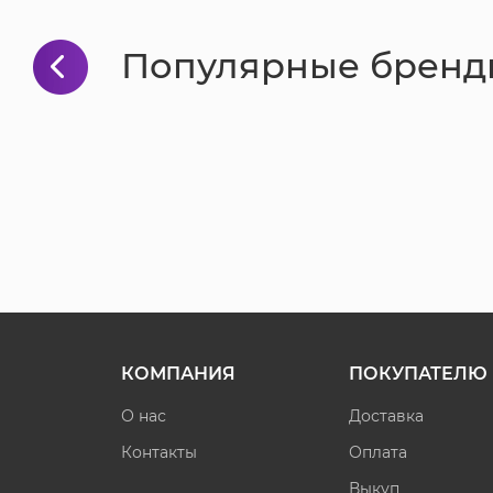
Популярные бренд
КОМПАНИЯ
ПОКУПАТЕЛЮ
О нас
Доставка
Контакты
Оплата
Выкуп