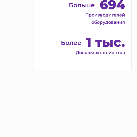
694
Больше
Производителей
оборудования
1 тыс.
Более
Довольных клиентов