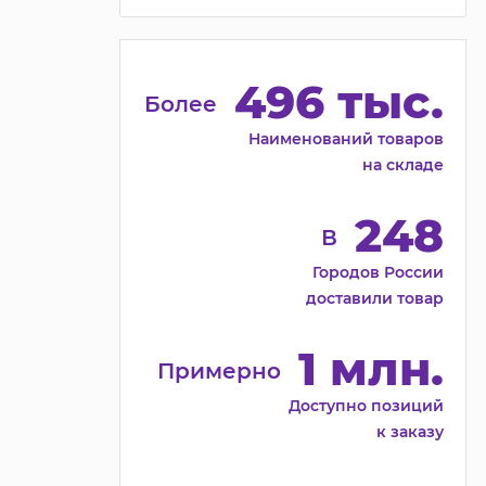
496 тыс.
Более
Наименований товаров
на складе
248
В
Городов России
доставили товар
1 млн.
Примерно
Доступно позиций
к заказу