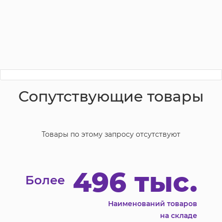
Сопутствующие товары
Товары по этому запросу отсутствуют
496 тыс.
Более
Наименований товаров
на складе