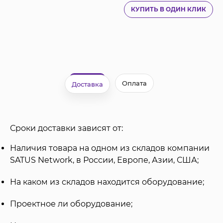
КУПИТЬ В ОДИН КЛИК
Оплата
Доставка
Сроки доставки зависят от:
Наличия товара на одном из складов компании
SATUS Network, в России, Европе, Азии, США;
На каком из складов находится оборудование;
Проектное ли оборудование;