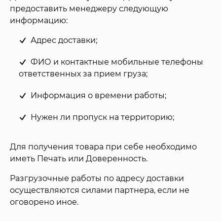
предоставить менеджеру следующую
информацию:
Адрес доставки;
ФИО и контактные мобильные телефоны
ответственных за прием груза;
Информация о времени работы;
Нужен ли пропуск на территорию;
Для получения товара при себе необходимо
иметь Печать или Доверенность.
Разгрузочные работы по адресу доставки
осуществляются силами партнера, если не
оговорено иное.