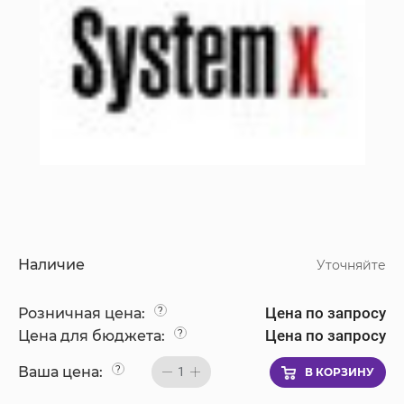
Наличие
Уточняйте
Цена по запросу
Розничная цена:
?
Цена по запросу
Цена для бюджета:
?
Ваша цена:
?
1
В КОРЗИНУ