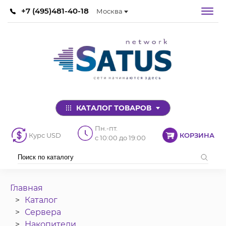
+7 (495)481-40-18
Москва
КАТАЛОГ ТОВАРОВ
Пн.-пт.
Курс USD
КОРЗИНА
с 10:00 до 19:00
Главная
Каталог
Сервера
Накопители