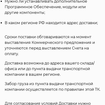
Нужно ли устанавливать дополнительное
Программное Обеспечение, модули или
другие компоненты;
В каком регионе РФ находится адрес доставки;
Сроки поставки обговариваются на момент
выставления Коммерческого предложения и
уточняются перед выставлением Счета на
оплату.
Доставка возможна до адреса вашего склада/
офиса или до пункта выдачи транспортной
компании в вашем регионе.
Забор груза из пункта выдачи транспортной
компании осуществляется по правилам этой ТК.
Для согласования условий Доставки нужно