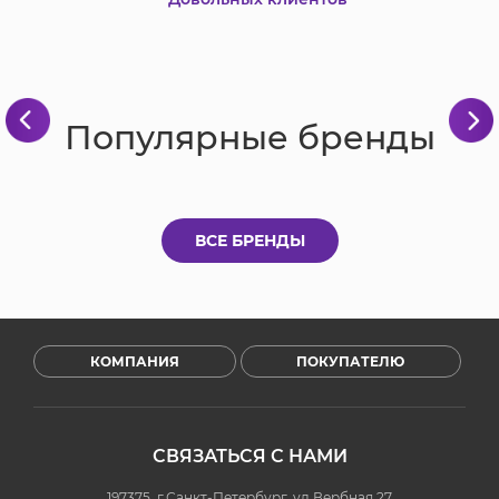
Популярные бренды
ВСЕ БРЕНДЫ
КОМПАНИЯ
ПОКУПАТЕЛЮ
СВЯЗАТЬСЯ С НАМИ
197375, г.Санкт-Петербург, ул.Вербная 27