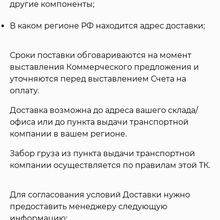
другие компоненты;
В каком регионе РФ находится адрес доставки;
Сроки поставки обговариваются на момент
выставления Коммерческого предложения и
уточняются перед выставлением Счета на
оплату.
Доставка возможна до адреса вашего склада/
офиса или до пункта выдачи транспортной
компании в вашем регионе.
Забор груза из пункта выдачи транспортной
компании осуществляется по правилам этой ТК.
Для согласования условий Доставки нужно
предоставить менеджеру следующую
информацию: