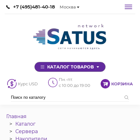
+7 (495)481-40-18
Москва
КАТАЛОГ ТОВАРОВ
Пн.-пт.
Курс USD
КОРЗИНА
с 10:00 до 19:00
Главная
Каталог
Сервера
Накопители