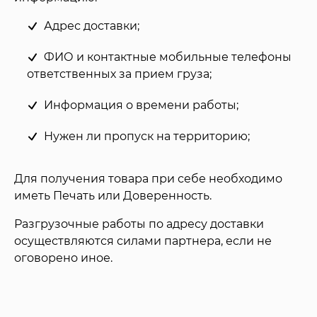
Адрес доставки;
ФИО и контактные мобильные телефоны
ответственных за прием груза;
Информация о времени работы;
Нужен ли пропуск на территорию;
Для получения товара при себе необходимо
иметь Печать или Доверенность.
Разгрузочные работы по адресу доставки
осуществляются силами партнера, если не
оговорено иное.