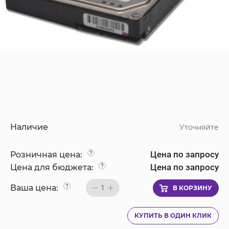
Наличие
Уточняйте
Цена по запросу
Розничная цена:
?
Цена по запросу
Цена для бюджета:
?
Ваша цена:
?
1
В КОРЗИНУ
КУПИТЬ В ОДИН КЛИК