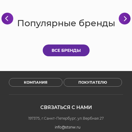
Популярные бренды
ВСЕ БРЕНДЫ
КОМПАНИЯ
ПОКУПАТЕЛЮ
СВЯЗАТЬСЯ С НАМИ
197375, г.Санкт-Петербург, ул.Вербная 27
info@stsnw.ru