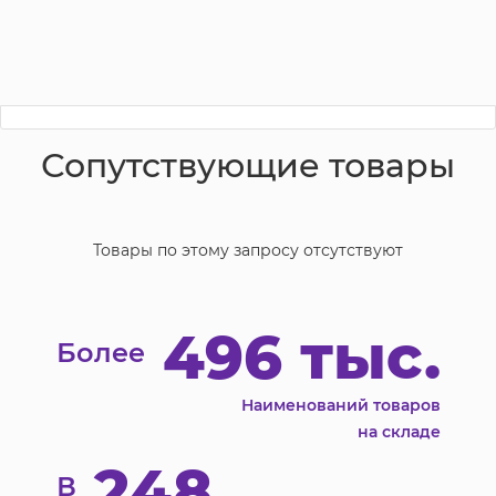
Сопутствующие товары
Товары по этому запросу отсутствуют
496 тыс.
Более
Наименований товаров
на складе
248
В