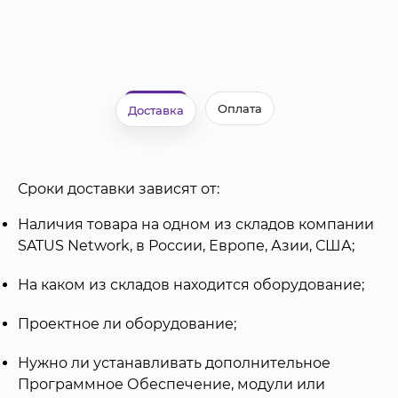
Оплата
Доставка
Сроки доставки зависят от:
Наличия товара на одном из складов компании
SATUS Network, в России, Европе, Азии, США;
На каком из складов находится оборудование;
Проектное ли оборудование;
Нужно ли устанавливать дополнительное
Программное Обеспечение, модули или