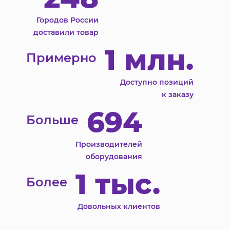
Городов России
доставили товар
1 млн.
Примерно
Доступно позиций
к заказу
694
Больше
Производителей
оборудования
1 тыс.
Более
Довольных клиентов