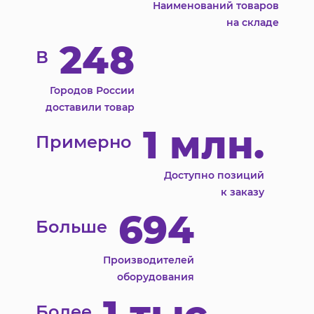
Наименований товаров
на складе
248
В
Городов России
доставили товар
1 млн.
Примерно
Доступно позиций
к заказу
694
Больше
Производителей
оборудования
Более