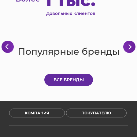
1 тыс.
Довольных клиентов
Популярные бренды
ВСЕ БРЕНДЫ
КОМПАНИЯ
ПОКУПАТЕЛЮ