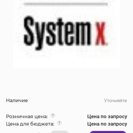
Наличие
Уточняйте
Цена по запросу
Розничная цена:
?
Цена по запросу
Цена для бюджета:
?