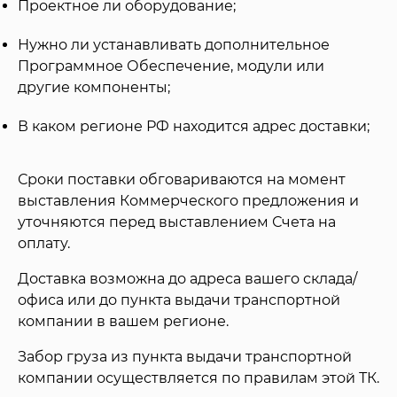
Проектное ли оборудование;
Нужно ли устанавливать дополнительное
Программное Обеспечение, модули или
другие компоненты;
В каком регионе РФ находится адрес доставки;
Сроки поставки обговариваются на момент
выставления Коммерческого предложения и
уточняются перед выставлением Счета на
оплату.
Доставка возможна до адреса вашего склада/
офиса или до пункта выдачи транспортной
компании в вашем регионе.
Забор груза из пункта выдачи транспортной
компании осуществляется по правилам этой ТК.