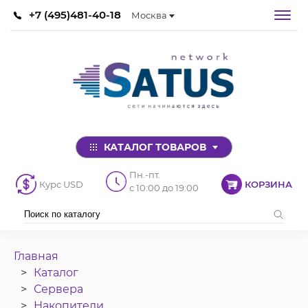
+7 (495)481-40-18
Москва
КАТАЛОГ ТОВАРОВ
Пн.-пт.
Курс USD
КОРЗИНА
с 10:00 до 19:00
Главная
Каталог
Сервера
Накопители