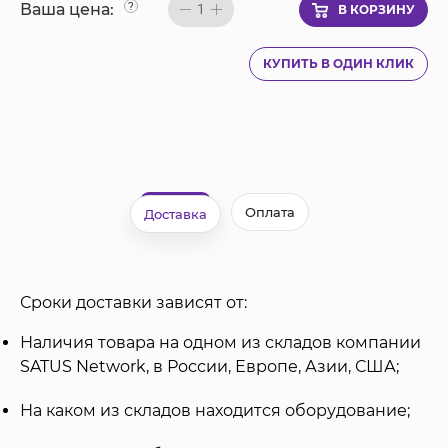
Ваша цена:
?
1
В КОРЗИНУ
КУПИТЬ В ОДИН КЛИК
Оплата
Доставка
Сроки доставки зависят от:
Наличия товара на одном из складов компании
SATUS Network, в России, Европе, Азии, США;
На каком из складов находится оборудование;