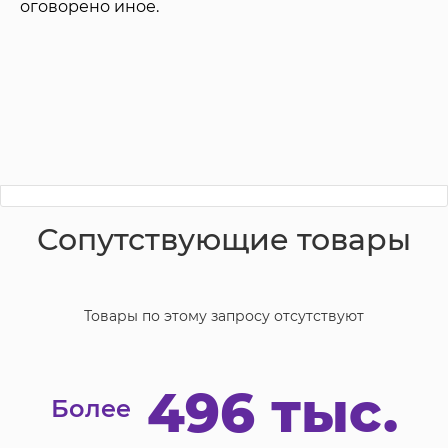
оговорено иное.
Сопутствующие товары
Товары по этому запросу отсутствуют
496 тыс.
Более