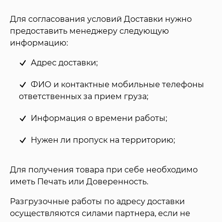
Для согласования условий Доставки нужно
предоставить менеджеру следующую
информацию:
Адрес доставки;
ФИО и контактные мобильные телефоны
ответственных за прием груза;
Информация о времени работы;
Нужен ли пропуск на территорию;
Для получения товара при себе необходимо
иметь Печать или Доверенность.
Разгрузочные работы по адресу доставки
осуществляются силами партнера, если не