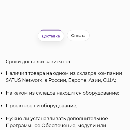
Оплата
Доставка
Сроки доставки зависят от:
Наличия товара на одном из складов компании
SATUS Network, в России, Европе, Азии, США;
На каком из складов находится оборудование;
Проектное ли оборудование;
Нужно ли устанавливать дополнительное
Программное Обеспечение, модули или