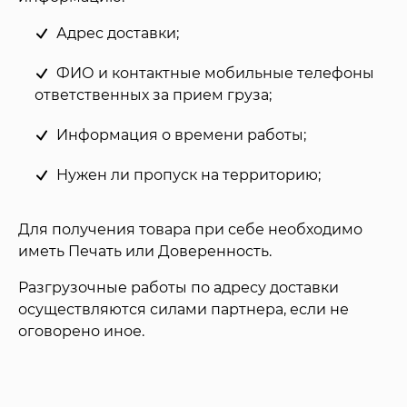
Адрес доставки;
ФИО и контактные мобильные телефоны
ответственных за прием груза;
Информация о времени работы;
Нужен ли пропуск на территорию;
Для получения товара при себе необходимо
иметь Печать или Доверенность.
Разгрузочные работы по адресу доставки
осуществляются силами партнера, если не
оговорено иное.