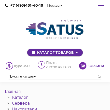
+7 (495)481-40-18
Москва
КАТАЛОГ ТОВАРОВ
Пн.-пт.
Курс USD
КОРЗИНА
с 10:00 до 19:00
Главная
Каталог
Сервера
Накопители