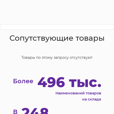
Сопутствующие товары
Товары по этому запросу отсутствуют
496 тыс.
Более
Наименований товаров
на складе
248
В