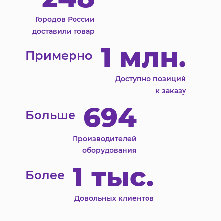
Городов России
доставили товар
1 млн.
Примерно
Доступно позиций
к заказу
694
Больше
Производителей
оборудования
1 тыс.
Более
Довольных клиентов