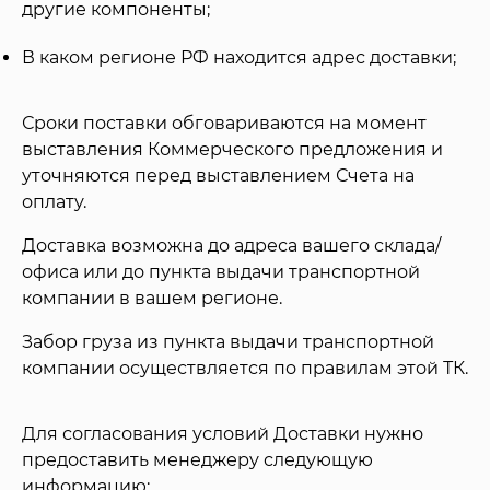
другие компоненты;
В каком регионе РФ находится адрес доставки;
Сроки поставки обговариваются на момент
выставления Коммерческого предложения и
уточняются перед выставлением Счета на
оплату.
Доставка возможна до адреса вашего склада/
офиса или до пункта выдачи транспортной
компании в вашем регионе.
Забор груза из пункта выдачи транспортной
компании осуществляется по правилам этой ТК.
Для согласования условий Доставки нужно
предоставить менеджеру следующую
информацию: