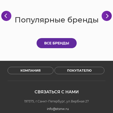
Популярные бренды
ВСЕ БРЕНДЫ
КОМПАНИЯ
ПОКУПАТЕЛЮ
СВЯЗАТЬСЯ С НАМИ
197375, г.Санкт-Петербург, ул.Вербная 27
info@stsnw.ru