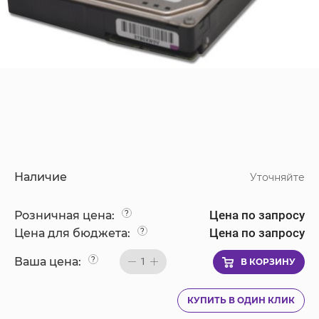
Наличие
Уточняйте
Цена по запросу
Розничная цена:
?
Цена по запросу
Цена для бюджета:
?
Ваша цена:
?
1
В КОРЗИНУ
КУПИТЬ В ОДИН КЛИК