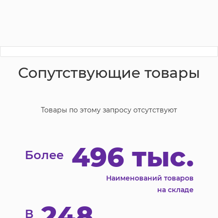
Сопутствующие товары
Товары по этому запросу отсутствуют
496 тыс.
Более
Наименований товаров
на складе
248
В