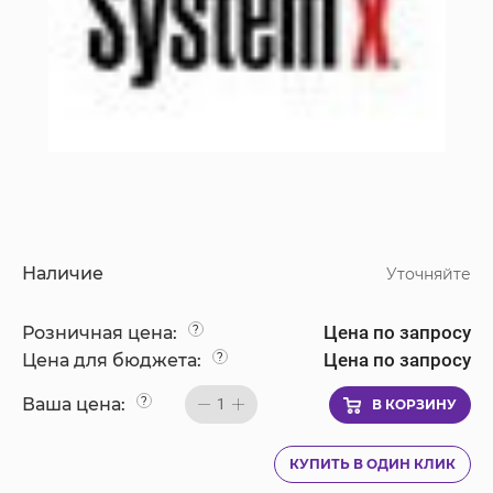
Наличие
Уточняйте
Цена по запросу
Розничная цена:
?
Цена по запросу
Цена для бюджета:
?
Ваша цена:
?
1
В КОРЗИНУ
КУПИТЬ В ОДИН КЛИК