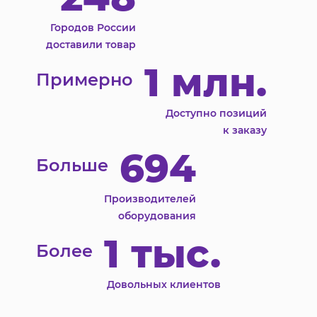
Городов России
доставили товар
1 млн.
Примерно
Доступно позиций
к заказу
694
Больше
Производителей
оборудования
1 тыс.
Более
Довольных клиентов