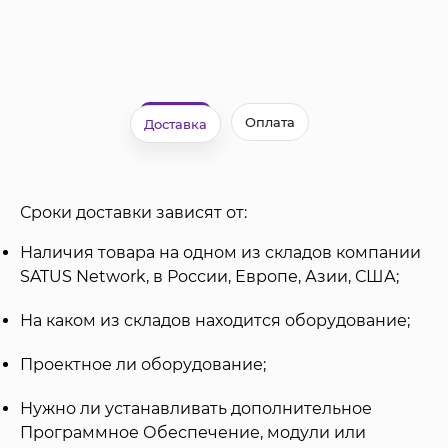
Оплата
Доставка
Сроки доставки зависят от:
Наличия товара на одном из складов компании
SATUS Network, в России, Европе, Азии, США;
На каком из складов находится оборудование;
Проектное ли оборудование;
Нужно ли устанавливать дополнительное
Программное Обеспечение, модули или