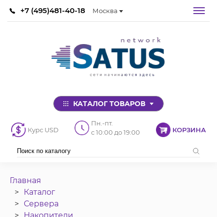
+7 (495)481-40-18
Москва
КАТАЛОГ ТОВАРОВ
Пн.-пт.
Курс USD
КОРЗИНА
с 10:00 до 19:00
Главная
Каталог
Сервера
Накопители