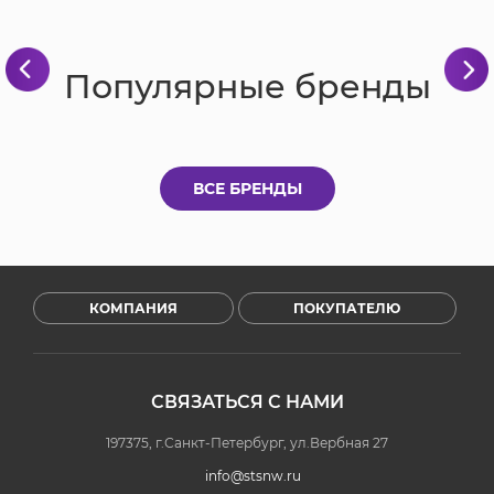
Популярные бренды
ВСЕ БРЕНДЫ
КОМПАНИЯ
ПОКУПАТЕЛЮ
СВЯЗАТЬСЯ С НАМИ
197375, г.Санкт-Петербург, ул.Вербная 27
info@stsnw.ru