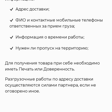
Адрес доставки;
ФИО и контактные мобильные телефоны
ответственных за прием груза;
Информация о времени работы;
Нужен ли пропуск на территорию;
Для получения товара при себе необходимо
иметь Печать или Доверенность.
Разгрузочные работы по адресу доставки
осуществляются силами партнера, если не
оговорено иное.