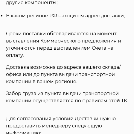
другие компоненты;
В каком регионе РФ находится адрес доставки;
Сроки поставки обговариваются на момент
выставления Коммерческого предложения и
уточняются перед выставлением Счета на
оплату.
Доставка возможна до адреса вашего склада/
офиса или до пункта выдачи транспортной
компании в вашем регионе.
Забор груза из пункта выдачи транспортной
компании осуществляется по правилам этой ТК.
Для согласования условий Доставки нужно
предоставить менеджеру следующую
информацию: