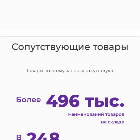
Сопутствующие товары
Товары по этому запросу отсутствуют
496 тыс.
Более
Наименований товаров
на складе
248
В