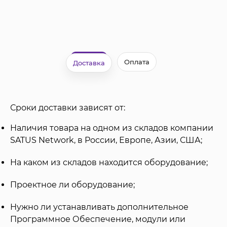
Оплата
Доставка
Сроки доставки зависят от:
Наличия товара на одном из складов компании
SATUS Network, в России, Европе, Азии, США;
На каком из складов находится оборудование;
Проектное ли оборудование;
Нужно ли устанавливать дополнительное
Программное Обеспечение, модули или