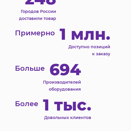
Городов России
доставили товар
1 млн.
Примерно
Доступно позиций
к заказу
694
Больше
Производителей
оборудования
1 тыс.
Более
Довольных клиентов