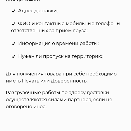
Адрес доставки;
ФИО и контактные мобильные телефоны
ответственных за прием груза;
Информация о времени работы;
Нужен ли пропуск на территорию;
Для получения товара при себе необходимо
иметь Печать или Доверенность.
Разгрузочные работы по адресу доставки
осуществляются силами партнера, если не
оговорено иное.