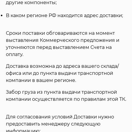
другие компоненты;
В каком регионе РФ находится адрес доставки;
Сроки поставки обговариваются на момент
выставления Коммерческого предложения и
уточняются перед выставлением Счета на
оплату.
Доставка возможна до адреса вашего склада/
офиса или до пункта выдачи транспортной
компании в вашем регионе.
Забор груза из пункта выдачи транспортной
компании осуществляется по правилам этой ТК.
Для согласования условий Доставки нужно
предоставить менеджеру следующую
информацию: