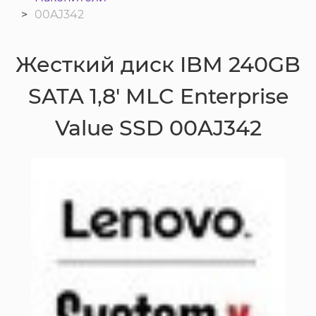
00AJ342
Жесткий диск IBM 240GB
SATA 1,8' MLC Enterprise
Value SSD 00AJ342