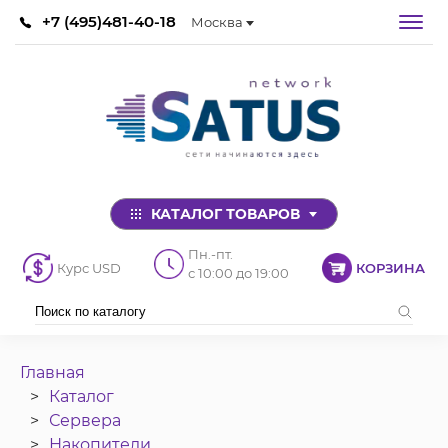
+7 (495)481-40-18
Москва
КАТАЛОГ ТОВАРОВ
Пн.-пт.
Курс USD
КОРЗИНА
с 10:00 до 19:00
Главная
Каталог
Сервера
Накопители