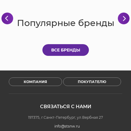
Популярные бренды
ВСЕ БРЕНДЫ
КОМПАНИЯ
ПОКУПАТЕЛЮ
СВЯЗАТЬСЯ С НАМИ
197375, г.Санкт-Петербург, ул.Вербная 27
info@stsnw.ru