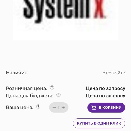
Наличие
Уточняйте
Цена по запросу
Розничная цена:
?
Цена по запросу
Цена для бюджета:
?
Ваша цена:
?
1
В КОРЗИНУ
КУПИТЬ В ОДИН КЛИК