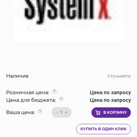
Наличие
Уточняйте
Цена по запросу
Розничная цена:
?
Цена по запросу
Цена для бюджета:
?
Ваша цена:
?
1
В КОРЗИНУ
КУПИТЬ В ОДИН КЛИК