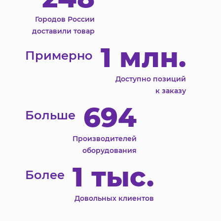
Городов России
доставили товар
1 млн.
Примерно
Доступно позиций
к заказу
694
Больше
Производителей
оборудования
1 тыс.
Более
Довольных клиентов