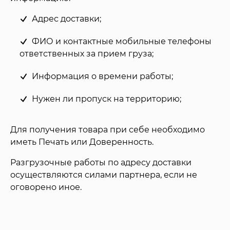
Адрес доставки;
ФИО и контактные мобильные телефоны
ответственных за прием груза;
Информация о времени работы;
Нужен ли пропуск на территорию;
Для получения товара при себе необходимо
иметь Печать или Доверенность.
Разгрузочные работы по адресу доставки
осуществляются силами партнера, если не
оговорено иное.