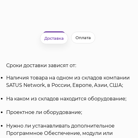
Оплата
Доставка
Сроки доставки зависят от:
Наличия товара на одном из складов компании
SATUS Network, в России, Европе, Азии, США;
На каком из складов находится оборудование;
Проектное ли оборудование;
Нужно ли устанавливать дополнительное
Программное Обеспечение, модули или