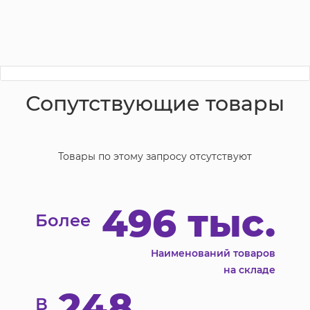
Сопутствующие товары
Товары по этому запросу отсутствуют
496 тыс.
Более
Наименований товаров
на складе
248
В