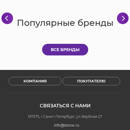
Популярные бренды
ВСЕ БРЕНДЫ
КОМПАНИЯ
ПОКУПАТЕЛЮ
СВЯЗАТЬСЯ С НАМИ
197375, г.Санкт-Петербург, ул.Вербная 27
info@stsnw.ru