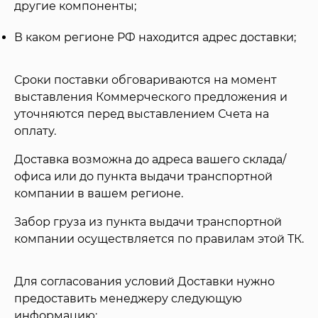
другие компоненты;
В каком регионе РФ находится адрес доставки;
Сроки поставки обговариваются на момент
выставления Коммерческого предложения и
уточняются перед выставлением Счета на
оплату.
Доставка возможна до адреса вашего склада/
офиса или до пункта выдачи транспортной
компании в вашем регионе.
Забор груза из пункта выдачи транспортной
компании осуществляется по правилам этой ТК.
Для согласования условий Доставки нужно
предоставить менеджеру следующую
информацию: