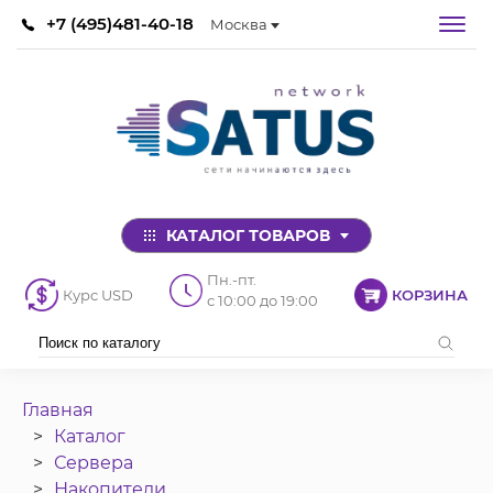
+7 (495)481-40-18
Москва
КАТАЛОГ ТОВАРОВ
Пн.-пт.
Курс USD
КОРЗИНА
с 10:00 до 19:00
Главная
Каталог
Сервера
Накопители