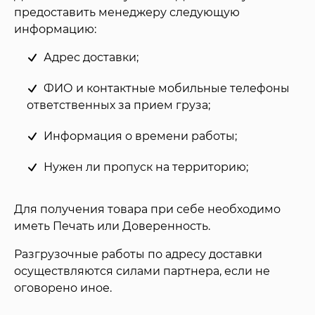
предоставить менеджеру следующую
информацию:
Адрес доставки;
ФИО и контактные мобильные телефоны
ответственных за прием груза;
Информация о времени работы;
Нужен ли пропуск на территорию;
Для получения товара при себе необходимо
иметь Печать или Доверенность.
Разгрузочные работы по адресу доставки
осуществляются силами партнера, если не
оговорено иное.