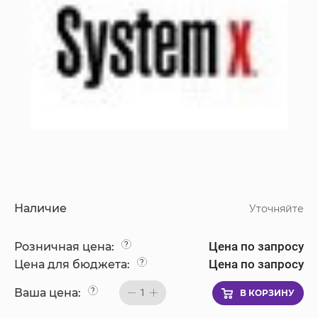
Наличие
Уточняйте
Цена по запросу
Розничная цена:
?
Цена по запросу
Цена для бюджета:
?
Ваша цена:
?
1
В КОРЗИНУ