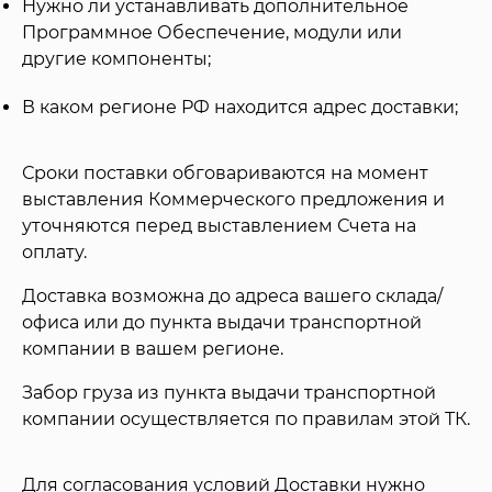
Нужно ли устанавливать дополнительное
Программное Обеспечение, модули или
другие компоненты;
В каком регионе РФ находится адрес доставки;
Сроки поставки обговариваются на момент
выставления Коммерческого предложения и
уточняются перед выставлением Счета на
оплату.
Доставка возможна до адреса вашего склада/
офиса или до пункта выдачи транспортной
компании в вашем регионе.
Забор груза из пункта выдачи транспортной
компании осуществляется по правилам этой ТК.
Для согласования условий Доставки нужно