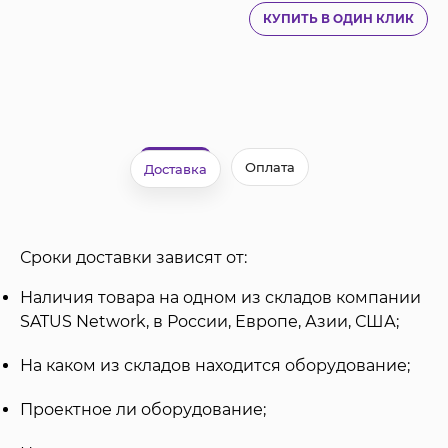
КУПИТЬ В ОДИН КЛИК
Оплата
Доставка
Сроки доставки зависят от:
Наличия товара на одном из складов компании
SATUS Network, в России, Европе, Азии, США;
На каком из складов находится оборудование;
Проектное ли оборудование;