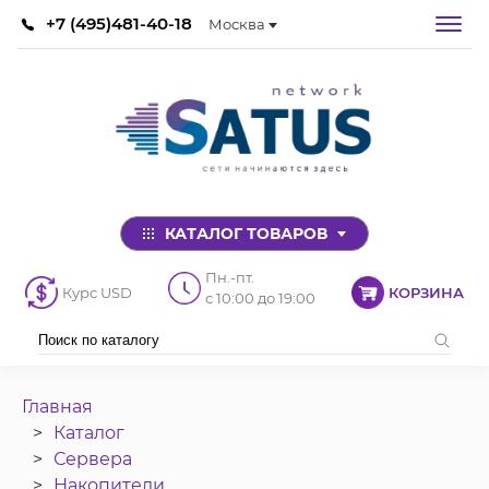
+7 (495)481-40-18
Москва
КАТАЛОГ ТОВАРОВ
Пн.-пт.
Курс USD
КОРЗИНА
с 10:00 до 19:00
Главная
Каталог
Сервера
Накопители