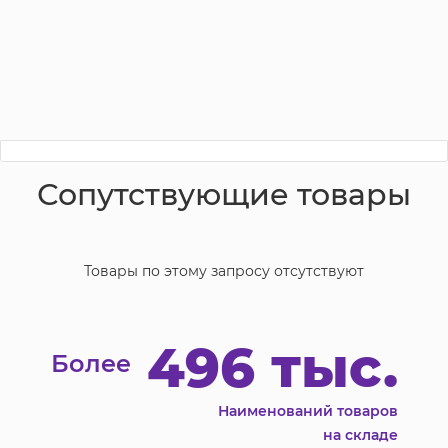
Сопутствующие товары
Товары по этому запросу отсутствуют
496 тыс.
Более
Наименований товаров
на складе