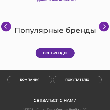
Популярные бренды
ВСЕ БРЕНДЫ
КОМПАНИЯ
ПОКУПАТЕЛЮ
СВЯЗАТЬСЯ С НАМИ
197375, г.Санкт-Петербург, ул.Вербная 27