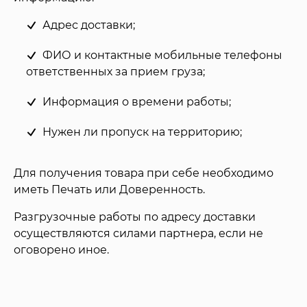
Адрес доставки;
ФИО и контактные мобильные телефоны
ответственных за прием груза;
Информация о времени работы;
Нужен ли пропуск на территорию;
Для получения товара при себе необходимо
иметь Печать или Доверенность.
Разгрузочные работы по адресу доставки
осуществляются силами партнера, если не
оговорено иное.