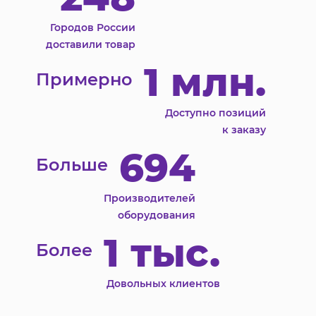
Городов России
доставили товар
1 млн.
Примерно
Доступно позиций
к заказу
694
Больше
Производителей
оборудования
1 тыс.
Более
Довольных клиентов