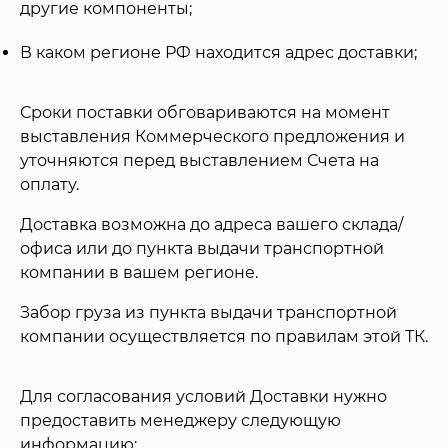
другие компоненты;
В каком регионе РФ находится адрес доставки;
Сроки поставки обговариваются на момент
выставления Коммерческого предложения и
уточняются перед выставлением Счета на
оплату.
Доставка возможна до адреса вашего склада/
офиса или до пункта выдачи транспортной
компании в вашем регионе.
Забор груза из пункта выдачи транспортной
компании осуществляется по правилам этой ТК.
Для согласования условий Доставки нужно
предоставить менеджеру следующую
информацию: