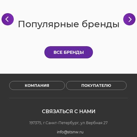
Популярные бренды
ВСЕ БРЕНДЫ
КОМПАНИЯ
ПОКУПАТЕЛЮ
СВЯЗАТЬСЯ С НАМИ
197375, г.Санкт-Петербург, ул.Вербная 27
info@stsnw.ru