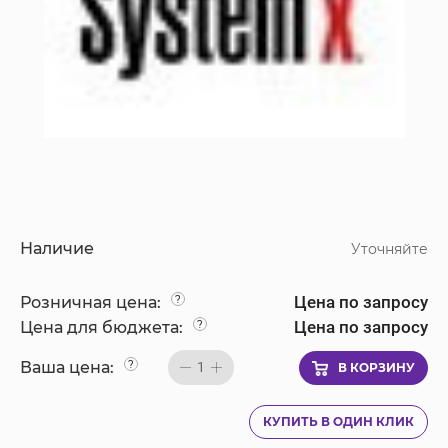
Наличие
Уточняйте
Цена по запросу
Розничная цена:
?
Цена по запросу
Цена для бюджета:
?
Ваша цена:
?
1
В КОРЗИНУ
КУПИТЬ В ОДИН КЛИК