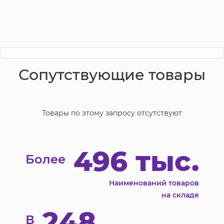
Сопутствующие товары
Товары по этому запросу отсутствуют
496 тыс.
Более
Наименований товаров
на складе
248
В