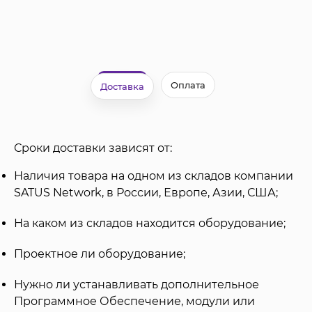
Оплата
Доставка
Сроки доставки зависят от:
Наличия товара на одном из складов компании
SATUS Network, в России, Европе, Азии, США;
На каком из складов находится оборудование;
Проектное ли оборудование;
Нужно ли устанавливать дополнительное
Программное Обеспечение, модули или