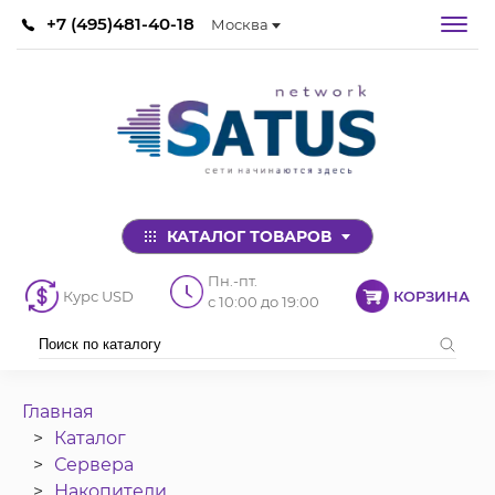
+7 (495)481-40-18
Москва
КАТАЛОГ ТОВАРОВ
Пн.-пт.
Курс USD
КОРЗИНА
с 10:00 до 19:00
Главная
Каталог
Сервера
Накопители