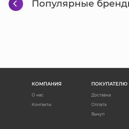
Популярные бренд
КОМПАНИЯ
ПОКУПАТЕЛЮ
О нас
Доставка
Контакты
Оплата
Выкуп