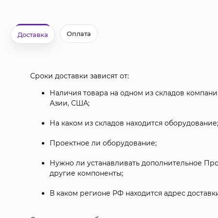
Оплата
Доставка
Сроки доставки зависят от:
Наличия товара на одном из складов компании
Азии, США;
На каком из складов находится оборудование
Проектное ли оборудование;
Нужно ли устанавливать дополнительное Пр
другие компоненты;
В каком регионе РФ находится адрес доставки