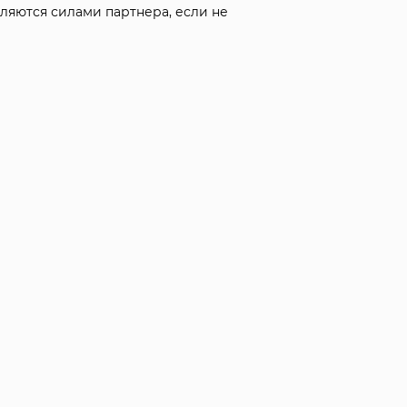
ляются силами партнера, если не