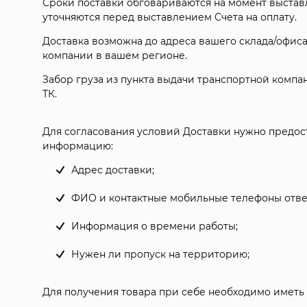
Сроки поставки обговариваются на момент выста
уточняются перед выставлением Счета на оплату.
Доставка возможна до адреса вашего склада/офиса
компании в вашем регионе.
Забор груза из пункта выдачи транспортной компа
ТК.
Для согласования условий Доставки нужно предо
информацию:
Адрес доставки;
ФИО и контактные мобильные телефоны ответ
Информация о времени работы;
Нужен ли пропуск на территорию;
Для получения товара при себе необходимо иметь