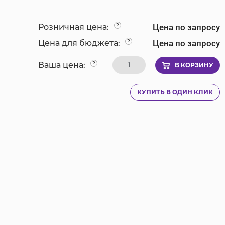
Цена по запросу
Розничная цена:
?
Цена по запросу
Цена для бюджета:
?
Ваша цена:
?
1
В КОРЗИНУ
КУПИТЬ В ОДИН КЛИК