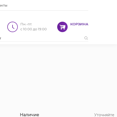
акты
Пн.-пт.
КОРЗИНА
с 10:00 до 19:00
Наличие
Уточняйте