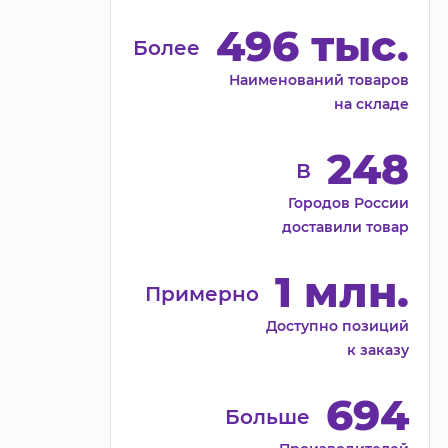
496 тыс.
Более
Наименований товаров
на складе
248
В
Городов России
доставили товар
1 млн.
Примерно
Доступно позиций
к заказу
694
Больше