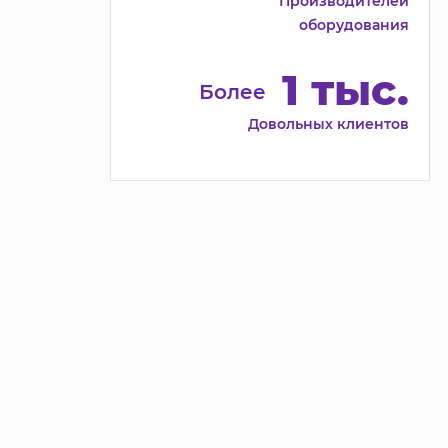
Производителей
оборудования
1 тыс.
Более
Довольных клиентов