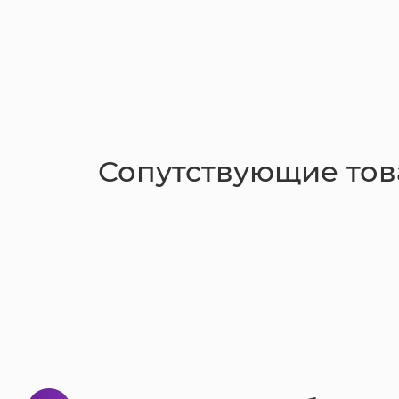
Сопутствующие то