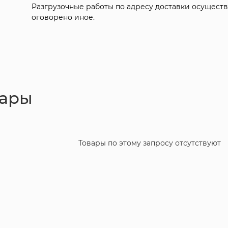
Разгрузочные работы по адресу доставки осуществ
оговорено иное.
вары
Товары по этому запросу отсутствуют