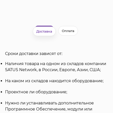
Оплата
Доставка
Сроки доставки зависят от:
Наличия товара на одном из складов компании
SATUS Network, в России, Европе, Азии, США;
На каком из складов находится оборудование;
Проектное ли оборудование;
Нужно ли устанавливать дополнительное
Программное Обеспечение, модули или