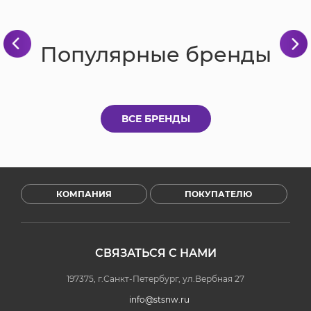
Популярные бренды
ВСЕ БРЕНДЫ
КОМПАНИЯ
ПОКУПАТЕЛЮ
СВЯЗАТЬСЯ С НАМИ
197375, г.Санкт-Петербург, ул.Вербная 27
info@stsnw.ru