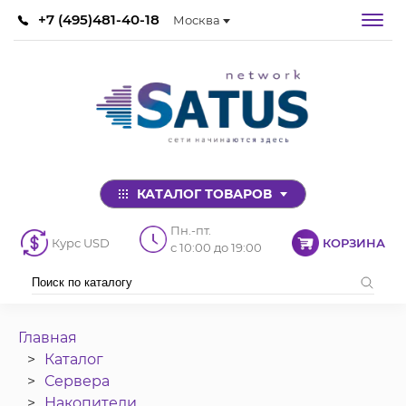
+7 (495)481-40-18
Москва
КАТАЛОГ ТОВАРОВ
Пн.-пт.
Курс USD
КОРЗИНА
с 10:00 до 19:00
Главная
Каталог
Сервера
Накопители