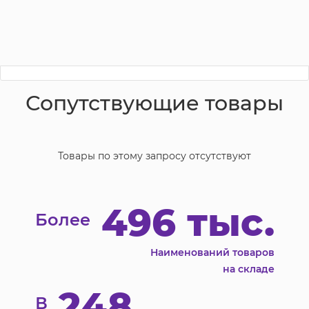
Сопутствующие товары
Товары по этому запросу отсутствуют
496 тыс.
Более
Наименований товаров
на складе
248
В