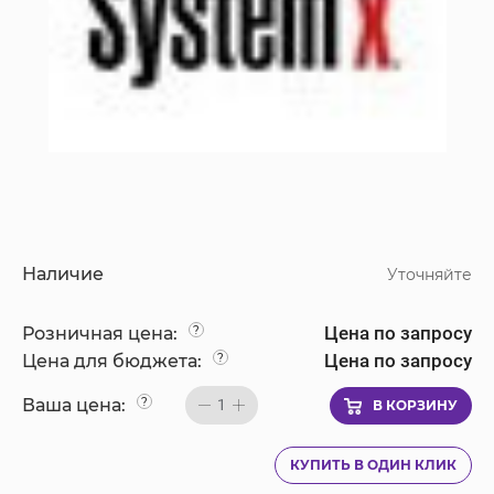
Наличие
Уточняйте
Цена по запросу
Розничная цена:
?
Цена по запросу
Цена для бюджета:
?
Ваша цена:
?
1
В КОРЗИНУ
КУПИТЬ В ОДИН КЛИК