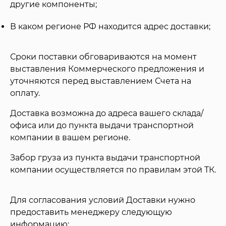
другие компоненты;
В каком регионе РФ находится адрес доставки;
Сроки поставки обговариваются на момент
выставления Коммерческого предложения и
уточняются перед выставлением Счета на
оплату.
Доставка возможна до адреса вашего склада/
офиса или до пункта выдачи транспортной
компании в вашем регионе.
Забор груза из пункта выдачи транспортной
компании осуществляется по правилам этой ТК.
Для согласования условий Доставки нужно
предоставить менеджеру следующую
информацию: