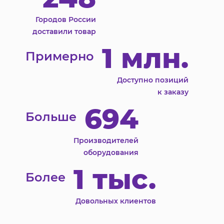
Городов России
доставили товар
1 млн.
Примерно
Доступно позиций
к заказу
694
Больше
Производителей
оборудования
1 тыс.
Более
Довольных клиентов