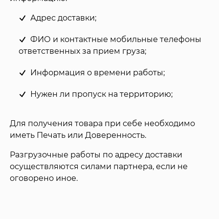
Адрес доставки;
ФИО и контактные мобильные телефоны
ответственных за прием груза;
Информация о времени работы;
Нужен ли пропуск на территорию;
Для получения товара при себе необходимо
иметь Печать или Доверенность.
Разгрузочные работы по адресу доставки
осуществляются силами партнера, если не
оговорено иное.