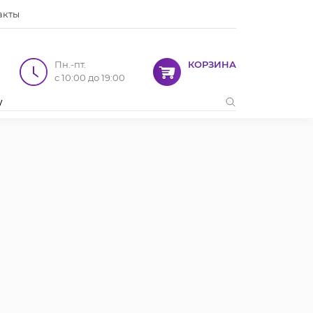
акты
Пн.-пт.
КОРЗИНА
с 10:00 до 19:00