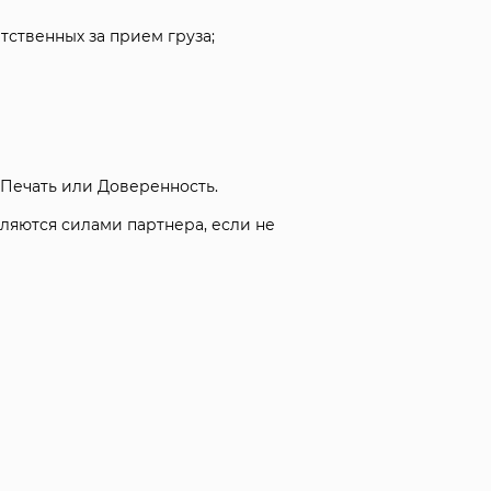
ственных за прием груза;
 Печать или Доверенность.
ляются силами партнера, если не