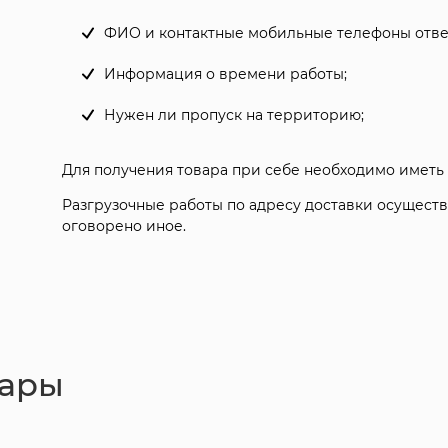
ФИО и контактные мобильные телефоны ответ
Информация о времени работы;
Нужен ли пропуск на территорию;
Для получения товара при себе необходимо иметь
Разгрузочные работы по адресу доставки осуществ
оговорено иное.
вары