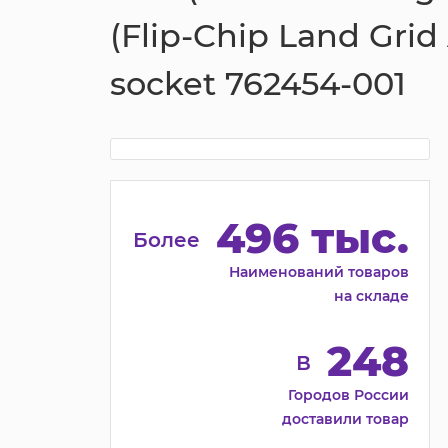
(Flip-Chip Land Grid 
socket 762454-001
496 тыс.
Более
Наименований товаров
на складе
248
В
Городов России
доставили товар