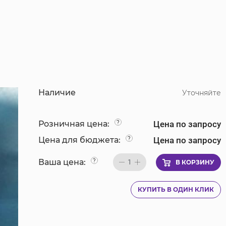
Наличие
Уточняйте
Цена по запросу
Розничная цена:
?
Цена по запросу
Цена для бюджета:
?
Ваша цена:
?
1
В КОРЗИНУ
КУПИТЬ В ОДИН КЛИК