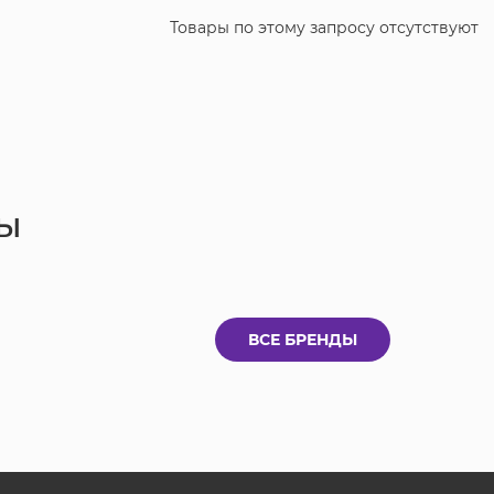
Товары по этому запросу отсутствуют
ы
ВСЕ БРЕНДЫ