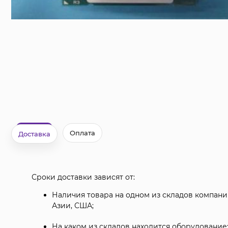
Оплата
Доставка
Сроки доставки зависят от:
Наличия товара на одном из складов компании
Азии, США;
На каком из складов находится оборудование