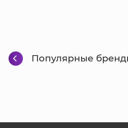
Популярные бренд