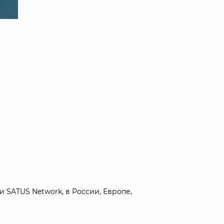
 SATUS Network, в России, Европе,
;