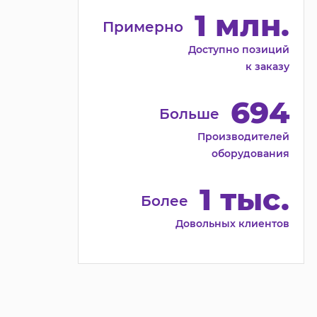
1 млн.
Примерно
Доступно позиций
к заказу
694
Больше
Производителей
оборудования
1 тыс.
Более
Довольных клиентов