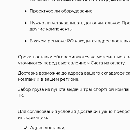
Проектное ли оборудование;
Нужно ли устанавливать дополнительное Пр
другие компоненты;
В каком регионе РФ находится адрес доставки
Сроки поставки обговариваются на момент выста
уточняются перед выставлением Счета на оплату.
Доставка возможна до адреса вашего склада/офиса
компании в вашем регионе.
Забор груза из пункта выдачи транспортной компа
ТК.
Для согласования условий Доставки нужно предо
информацию:
Адрес доставки;