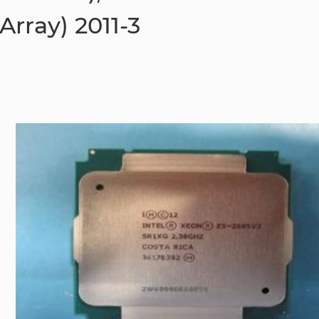
Array) 2011-3