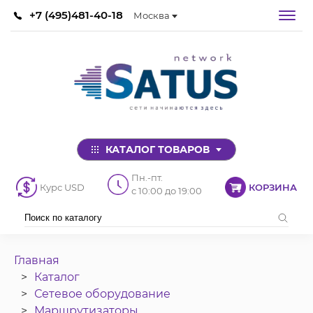
+7 (495)481-40-18
Москва
КАТАЛОГ ТОВАРОВ
Пн.-пт.
Курс USD
КОРЗИНА
с 10:00 до 19:00
Главная
Каталог
Сетевое оборудование
Маршрутизаторы