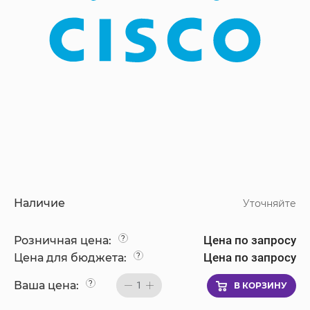
Наличие
Уточняйте
Цена по запросу
Розничная цена:
?
Цена по запросу
Цена для бюджета:
?
Ваша цена:
?
1
В КОРЗИНУ