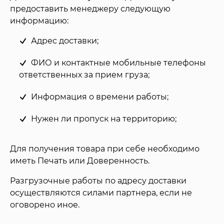
предоставить менеджеру следующую
информацию:
Адрес доставки;
ФИО и контактные мобильные телефоны
ответственных за прием груза;
Информация о времени работы;
Нужен ли пропуск на территорию;
Для получения товара при себе необходимо
иметь Печать или Доверенность.
Разгрузочные работы по адресу доставки
осуществляются силами партнера, если не
оговорено иное.