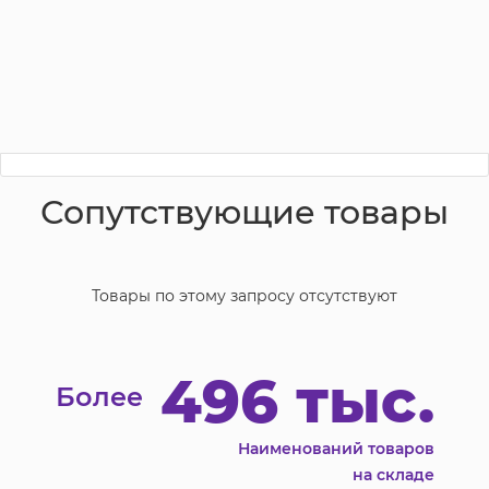
Сопутствующие товары
Товары по этому запросу отсутствуют
496 тыс.
Более
Наименований товаров
на складе