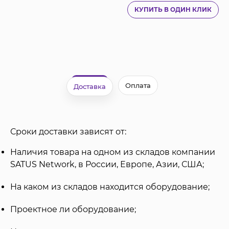
КУПИТЬ В ОДИН КЛИК
Оплата
Доставка
Сроки доставки зависят от:
Наличия товара на одном из складов компании
SATUS Network, в России, Европе, Азии, США;
На каком из складов находится оборудование;
Проектное ли оборудование;