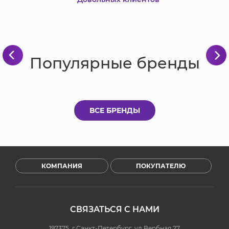
Популярные бренды
ВСЕ БРЕНДЫ
КОМПАНИЯ
ПОКУПАТЕЛЮ
СВЯЗАТЬСЯ С НАМИ
197375, г.Санкт-Петербург, ул.Вербная 27