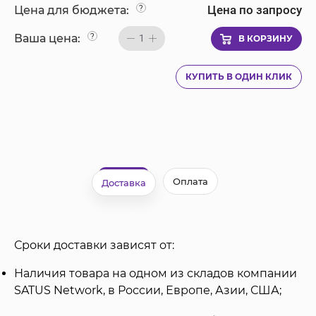
Цена по запросу
Цена для бюджета:
?
Ваша цена:
?
1
В КОРЗИНУ
КУПИТЬ В ОДИН КЛИК
Оплата
Доставка
Сроки доставки зависят от:
Наличия товара на одном из складов компании
SATUS Network, в России, Европе, Азии, США;