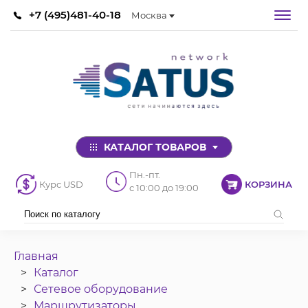
+7 (495)481-40-18
Москва
КАТАЛОГ ТОВАРОВ
Пн.-пт.
Курс USD
КОРЗИНА
с 10:00 до 19:00
Главная
Каталог
Сетевое оборудование
Маршрутизаторы