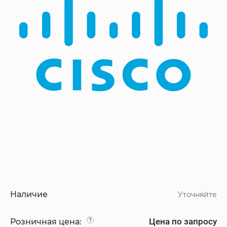
Наличие
Уточняйте
Цена по запросу
Розничная цена:
?