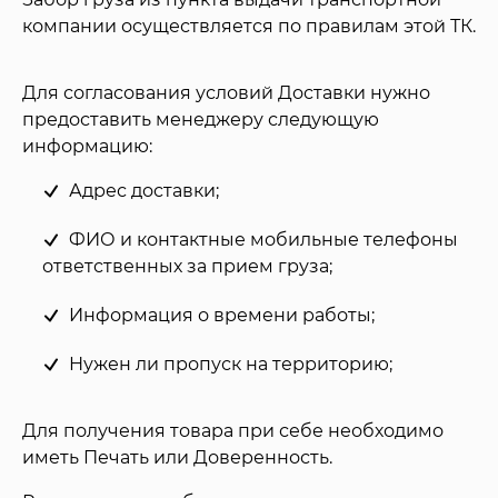
компании осуществляется по правилам этой ТК.
Для согласования условий Доставки нужно
предоставить менеджеру следующую
информацию:
Адрес доставки;
ФИО и контактные мобильные телефоны
ответственных за прием груза;
Информация о времени работы;
Нужен ли пропуск на территорию;
Для получения товара при себе необходимо
иметь Печать или Доверенность.