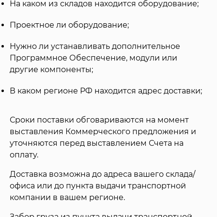
На каком из складов находится оборудование;
Проектное ли оборудование;
Нужно ли устанавливать дополнительное
Программное Обеспечение, модули или
другие компоненты;
В каком регионе РФ находится адрес доставки;
Сроки поставки обговариваются на момент
выставления Коммерческого предложения и
уточняются перед выставлением Счета на
оплату.
Доставка возможна до адреса вашего склада/
офиса или до пункта выдачи транспортной
компании в вашем регионе.
Забор груза из пункта выдачи транспортной