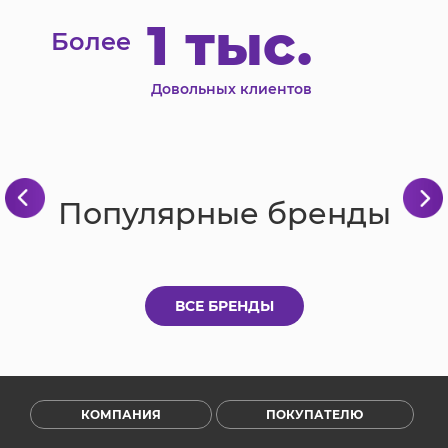
1 тыс.
Более
Довольных клиентов
Популярные бренды
ВСЕ БРЕНДЫ
КОМПАНИЯ
ПОКУПАТЕЛЮ