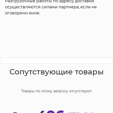
Разгрузочные работы по адресу доставки
осуществляются силами партнера, если не
оговорено иное.
Сопутствующие товары
Товары по этому запросу отсутствуют