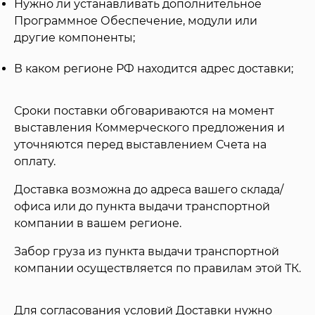
Нужно ли устанавливать дополнительное
Программное Обеспечение, модули или
другие компоненты;
В каком регионе РФ находится адрес доставки;
Сроки поставки обговариваются на момент
выставления Коммерческого предложения и
уточняются перед выставлением Счета на
оплату.
Доставка возможна до адреса вашего склада/
офиса или до пункта выдачи транспортной
компании в вашем регионе.
Забор груза из пункта выдачи транспортной
компании осуществляется по правилам этой ТК.
Для согласования условий Доставки нужно