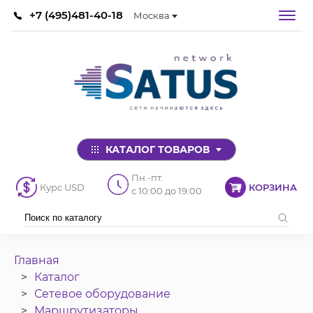
+7 (495)481-40-18
Москва
КАТАЛОГ ТОВАРОВ
Пн.-пт.
Курс USD
КОРЗИНА
с 10:00 до 19:00
Главная
Каталог
Сетевое оборудование
Маршрутизаторы