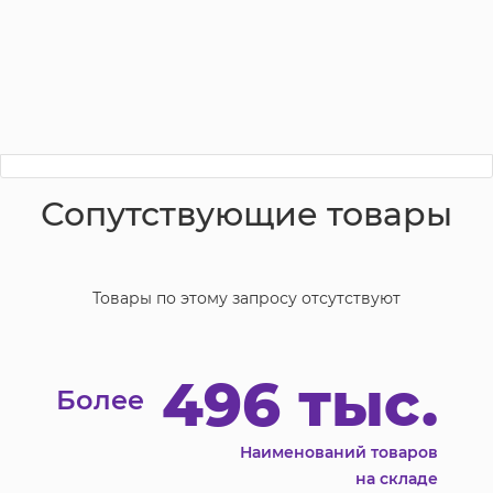
Сопутствующие товары
Товары по этому запросу отсутствуют
496 тыс.
Более
Наименований товаров
на складе