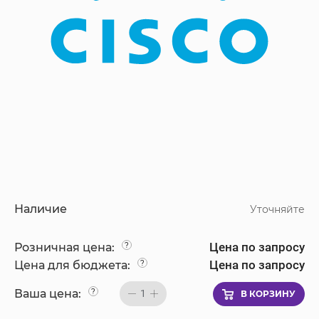
Наличие
Уточняйте
Цена по запросу
Розничная цена:
?
Цена по запросу
Цена для бюджета:
?
Ваша цена:
?
1
В КОРЗИНУ