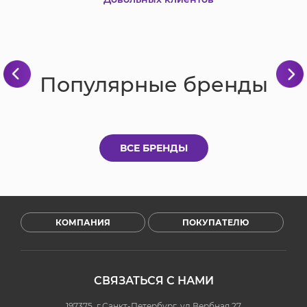
Популярные бренды
ВСЕ БРЕНДЫ
КОМПАНИЯ
ПОКУПАТЕЛЮ
СВЯЗАТЬСЯ С НАМИ
197375, г.Санкт-Петербург, ул.Вербная 27