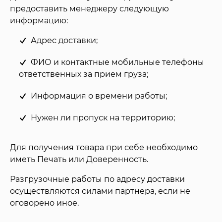
предоставить менеджеру следующую
информацию:
Адрес доставки;
ФИО и контактные мобильные телефоны
ответственных за прием груза;
Информация о времени работы;
Нужен ли пропуск на территорию;
Для получения товара при себе необходимо
иметь Печать или Доверенность.
Разгрузочные работы по адресу доставки
осуществляются силами партнера, если не
оговорено иное.