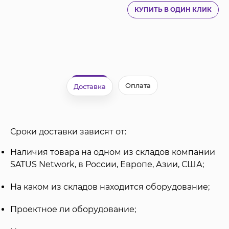
КУПИТЬ В ОДИН КЛИК
Оплата
Доставка
Сроки доставки зависят от:
Наличия товара на одном из складов компании
SATUS Network, в России, Европе, Азии, США;
На каком из складов находится оборудование;
Проектное ли оборудование;