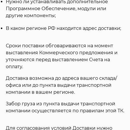
Нужно ли устанавливать дополнительное
Программное Обеспечение, модули или
другие компоненты;
В каком регионе РФ находится адрес доставки;
Сроки поставки обговариваются на момент
выставления Коммерческого предложения и
уточняются перед выставлением Счета на
оплату.
Доставка возможна до адреса вашего склада/
офиса или до пункта выдачи транспортной
компании в вашем регионе.
Забор груза из пункта выдачи транспортной
компании осуществляется по правилам этой ТК.
Для согласования условий Доставки нужно