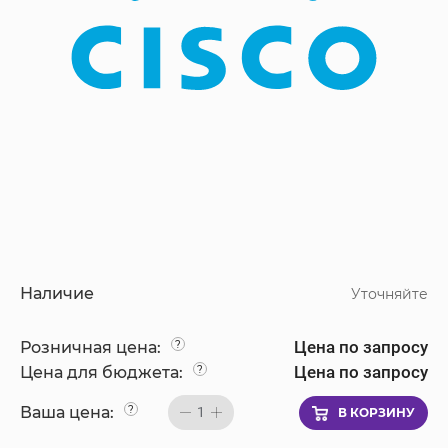
Наличие
Уточняйте
Цена по запросу
Розничная цена:
?
Цена по запросу
Цена для бюджета:
?
Ваша цена:
?
1
В КОРЗИНУ