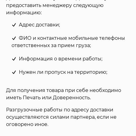
предоставить менеджеру следующую
информацию:
Адрес доставки;
ФИО и контактные мобильные телефоны
ответственных за прием груза;
Информация о времени работы;
Нужен ли пропуск на территорию;
Для получения товара при себе необходимо
иметь Печать или Доверенность.
Разгрузочные работы по адресу доставки
осуществляются силами партнера, если не
оговорено иное.