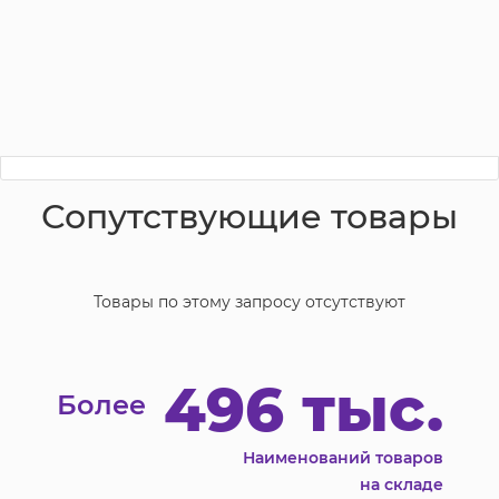
Сопутствующие товары
Товары по этому запросу отсутствуют
496 тыс.
Более
Наименований товаров
на складе