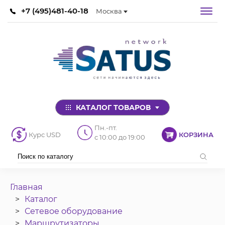
+7 (495)481-40-18
Москва
КАТАЛОГ ТОВАРОВ
Пн.-пт.
Курс USD
КОРЗИНА
с 10:00 до 19:00
Главная
Каталог
Сетевое оборудование
Маршрутизаторы