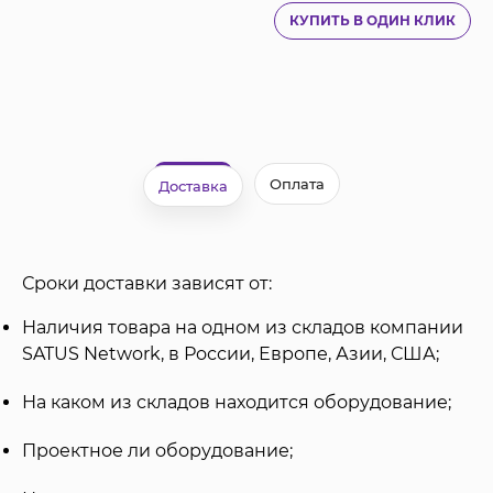
КУПИТЬ В ОДИН КЛИК
Оплата
Доставка
Сроки доставки зависят от:
Наличия товара на одном из складов компании
SATUS Network, в России, Европе, Азии, США;
На каком из складов находится оборудование;
Проектное ли оборудование;