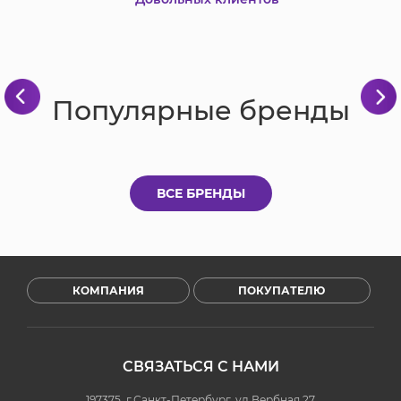
Популярные бренды
ВСЕ БРЕНДЫ
КОМПАНИЯ
ПОКУПАТЕЛЮ
СВЯЗАТЬСЯ С НАМИ
197375, г.Санкт-Петербург, ул.Вербная 27