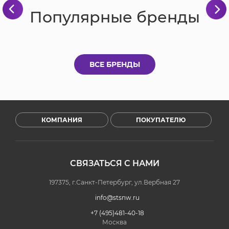
Популярные бренды
ВСЕ БРЕНДЫ
КОМПАНИЯ
ПОКУПАТЕЛЮ
СВЯЗАТЬСЯ С НАМИ
197375, г.Санкт-Петербург, ул.Вербная 27
info@stsnw.ru
+7 (495)481-40-18
Москва