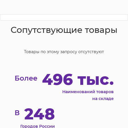
Сопутствующие товары
Товары по этому запросу отсутствуют
496 тыс.
Более
Наименований товаров
на складе
248
В
Городов России