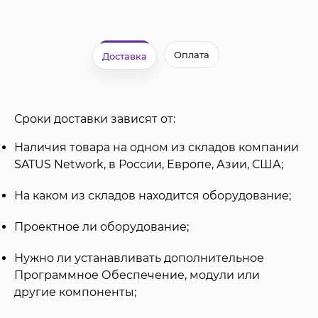
Оплата
Доставка
Сроки доставки зависят от:
Наличия товара на одном из складов компании
SATUS Network, в России, Европе, Азии, США;
На каком из складов находится оборудование;
Проектное ли оборудование;
Нужно ли устанавливать дополнительное
Программное Обеспечение, модули или
другие компоненты;