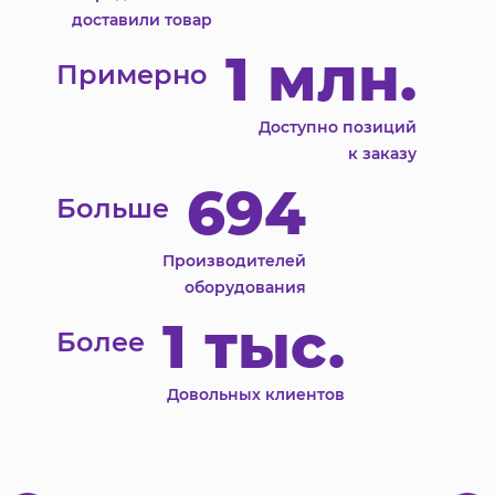
доставили товар
1 млн.
Примерно
Доступно позиций
к заказу
694
Больше
Производителей
оборудования
1 тыс.
Более
Довольных клиентов