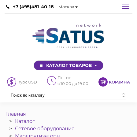
+7 (495)481-40-18
Москва
КАТАЛОГ ТОВАРОВ
Пн.-пт.
Курс USD
КОРЗИНА
с 10:00 до 19:00
Главная
Каталог
Сетевое оборудование
Маршрутизаторы