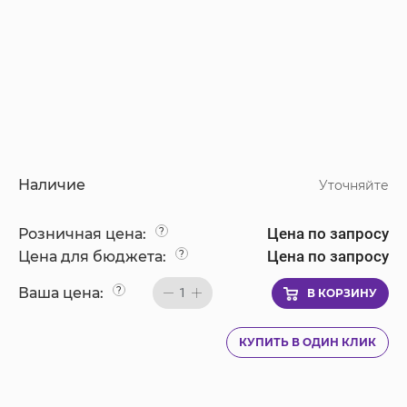
Наличие
Уточняйте
Цена по запросу
Розничная цена:
?
Цена по запросу
Цена для бюджета:
?
Ваша цена:
?
1
В КОРЗИНУ
КУПИТЬ В ОДИН КЛИК