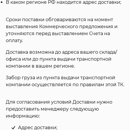
В каком регионе РФ находится адрес доставки;
Сроки поставки обговариваются на момент
выставления Коммерческого предложения и
уточняются перед выставлением Счета на
оплату.
Доставка возможна до адреса вашего склада/
офиса или до пункта выдачи транспортной
компании в вашем регионе.
Забор груза из пункта выдачи транспортной
компании осуществляется по правилам этой ТК.
Для согласования условий Доставки нужно
предоставить менеджеру следующую
информацию:
Адрес доставки;