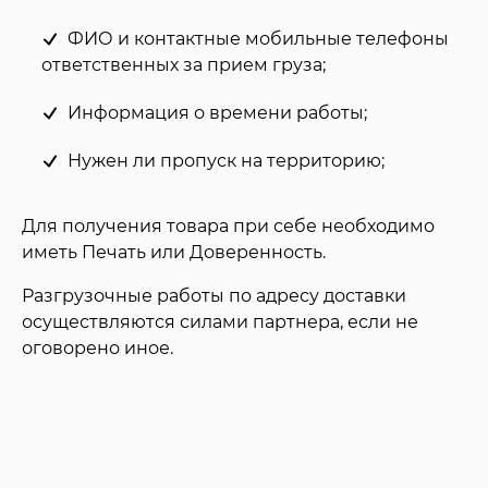
ФИО и контактные мобильные телефоны
ответственных за прием груза;
Информация о времени работы;
Нужен ли пропуск на территорию;
Для получения товара при себе необходимо
иметь Печать или Доверенность.
Разгрузочные работы по адресу доставки
осуществляются силами партнера, если не
оговорено иное.