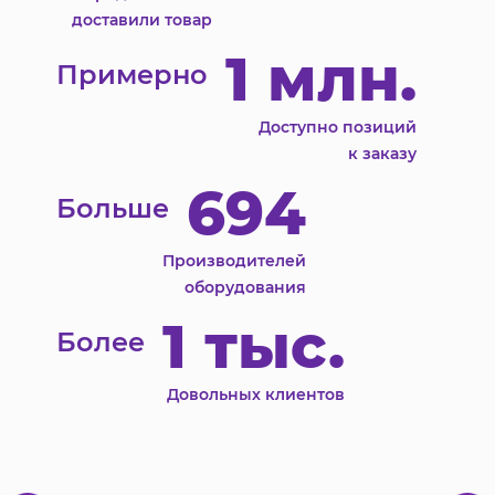
доставили товар
1 млн.
Примерно
Доступно позиций
к заказу
694
Больше
Производителей
оборудования
1 тыс.
Более
Довольных клиентов