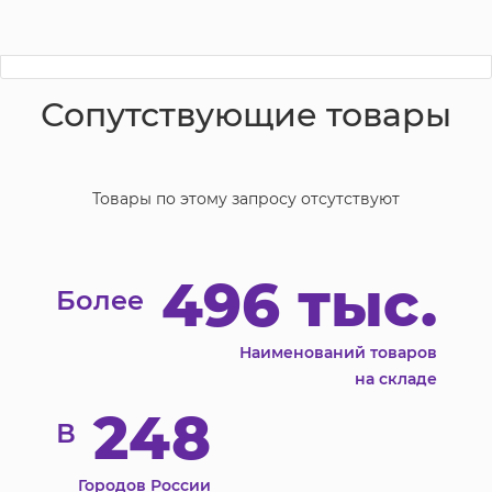
Сопутствующие товары
Товары по этому запросу отсутствуют
496 тыс.
Более
Наименований товаров
на складе
248
В
Городов России