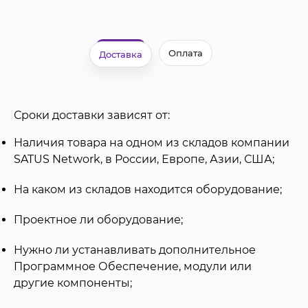
Оплата
Доставка
Сроки доставки зависят от:
Наличия товара на одном из складов компании
SATUS Network, в России, Европе, Азии, США;
На каком из складов находится оборудование;
Проектное ли оборудование;
Нужно ли устанавливать дополнительное
Программное Обеспечение, модули или
другие компоненты;