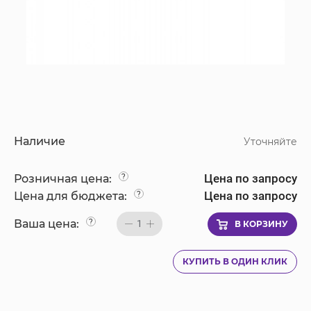
Наличие
Уточняйте
Цена по запросу
Розничная цена:
?
Цена по запросу
Цена для бюджета:
?
Ваша цена:
?
1
В КОРЗИНУ
КУПИТЬ В ОДИН КЛИК