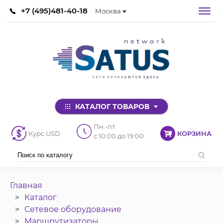
+7 (495)481-40-18
Москва
КАТАЛОГ ТОВАРОВ
Пн.-пт.
Курс USD
КОРЗИНА
с 10:00 до 19:00
Главная
Каталог
Сетевое оборудование
Маршрутизаторы