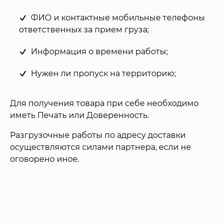
ФИО и контактные мобильные телефоны
ответственных за прием груза;
Информация о времени работы;
Нужен ли пропуск на территорию;
Для получения товара при себе необходимо
иметь Печать или Доверенность.
Разгрузочные работы по адресу доставки
осуществляются силами партнера, если не
оговорено иное.