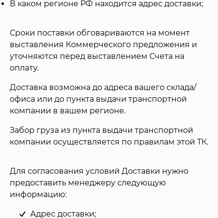
В каком регионе РФ находится адрес доставки;
Сроки поставки обговариваются на момент
выставления Коммерческого предложения и
уточняются перед выставлением Счета на
оплату.
Доставка возможна до адреса вашего склада/
офиса или до пункта выдачи транспортной
компании в вашем регионе.
Забор груза из пункта выдачи транспортной
компании осуществляется по правилам этой ТК.
Для согласования условий Доставки нужно
предоставить менеджеру следующую
информацию:
Адрес доставки;