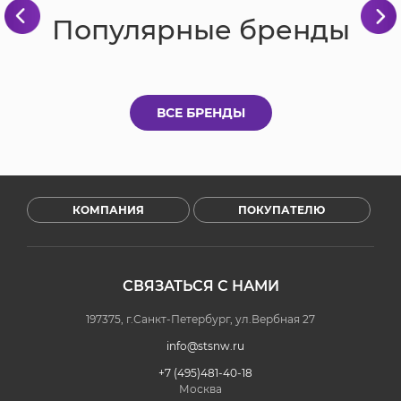
Популярные бренды
ВСЕ БРЕНДЫ
КОМПАНИЯ
ПОКУПАТЕЛЮ
СВЯЗАТЬСЯ С НАМИ
197375, г.Санкт-Петербург, ул.Вербная 27
info@stsnw.ru
+7 (495)481-40-18
Москва