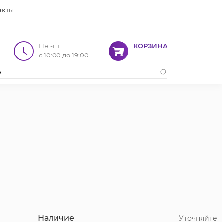
акты
Пн.-пт.
КОРЗИНА
с 10:00 до 19:00
Наличие
Уточняйте