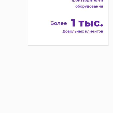
Производителей
оборудования
1 тыс.
Более
Довольных клиентов