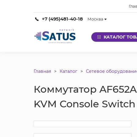
Гла
+7 (495)481-40-18
Москва
КАТАЛОГ ТО
Главная
Каталог
Сетевое оборудовани
Коммутатор AF652A
KVM Console Switch