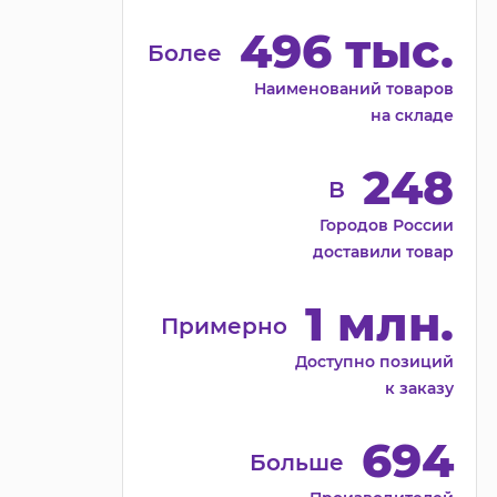
496 тыс.
Более
Наименований товаров
на складе
248
В
Городов России
доставили товар
1 млн.
Примерно
Доступно позиций
к заказу
694
Больше