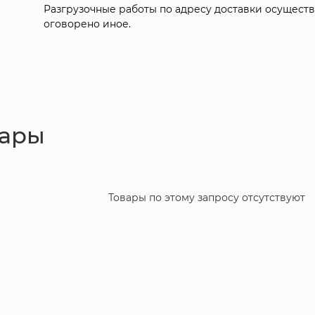
Разгрузочные работы по адресу доставки осуществ
оговорено иное.
вары
Товары по этому запросу отсутствуют