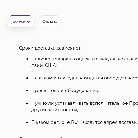
Оплата
Доставка
Сроки доставки зависят от:
Наличия товара на одном из складов компании
Азии, США;
На каком из складов находится оборудование
Проектное ли оборудование;
Нужно ли устанавливать дополнительное Пр
другие компоненты;
В каком регионе РФ находится адрес доставки