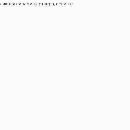
ляются силами партнера, если не