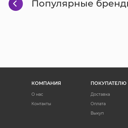
Популярные бренд
КОМПАНИЯ
ПОКУПАТЕЛЮ
О нас
Доставка
Контакты
Оплата
Выкуп