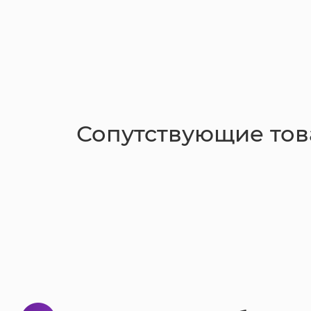
Сопутствующие то