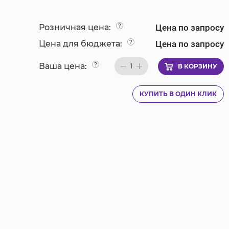
Цена по запросу
Розничная цена:
?
Цена по запросу
Цена для бюджета:
?
Ваша цена:
?
1
В КОРЗИНУ
КУПИТЬ В ОДИН КЛИК