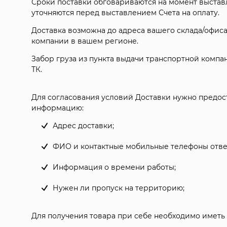
Сроки поставки обговариваются на момент выста
уточняются перед выставлением Счета на оплату.
Доставка возможна до адреса вашего склада/офиса
компании в вашем регионе.
Забор груза из пункта выдачи транспортной компа
ТК.
Для согласования условий Доставки нужно предо
информацию:
Адрес доставки;
ФИО и контактные мобильные телефоны ответ
Информация о времени работы;
Нужен ли пропуск на территорию;
Для получения товара при себе необходимо иметь