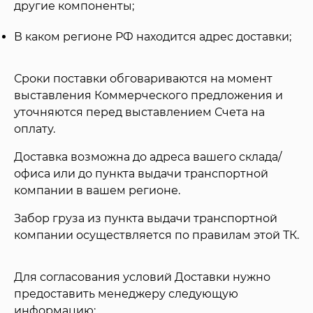
другие компоненты;
В каком регионе РФ находится адрес доставки;
Сроки поставки обговариваются на момент
выставления Коммерческого предложения и
уточняются перед выставлением Счета на
оплату.
Доставка возможна до адреса вашего склада/
офиса или до пункта выдачи транспортной
компании в вашем регионе.
Забор груза из пункта выдачи транспортной
компании осуществляется по правилам этой ТК.
Для согласования условий Доставки нужно
предоставить менеджеру следующую
информацию: