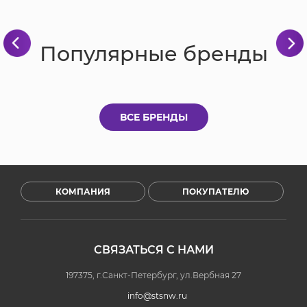
Популярные бренды
ВСЕ БРЕНДЫ
КОМПАНИЯ
ПОКУПАТЕЛЮ
СВЯЗАТЬСЯ С НАМИ
197375, г.Санкт-Петербург, ул.Вербная 27
info@stsnw.ru