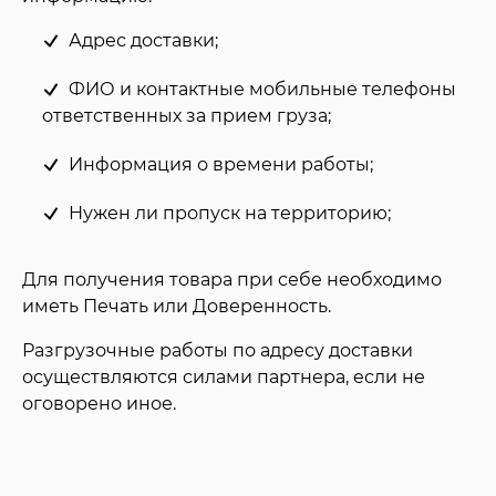
Адрес доставки;
ФИО и контактные мобильные телефоны
ответственных за прием груза;
Информация о времени работы;
Нужен ли пропуск на территорию;
Для получения товара при себе необходимо
иметь Печать или Доверенность.
Разгрузочные работы по адресу доставки
осуществляются силами партнера, если не
оговорено иное.