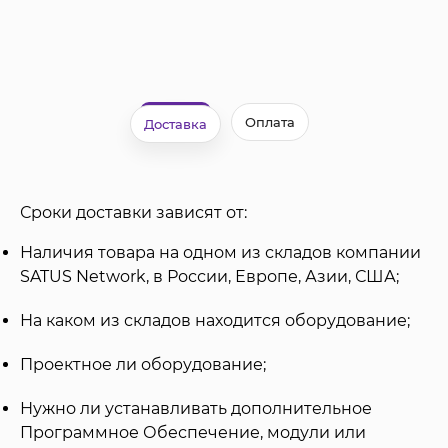
Оплата
Доставка
Сроки доставки зависят от:
Наличия товара на одном из складов компании
SATUS Network, в России, Европе, Азии, США;
На каком из складов находится оборудование;
Проектное ли оборудование;
Нужно ли устанавливать дополнительное
Программное Обеспечение, модули или