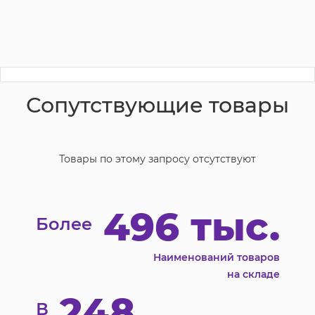
Сопутствующие товары
Товары по этому запросу отсутствуют
496 тыс.
Более
Наименований товаров
на складе
248
В