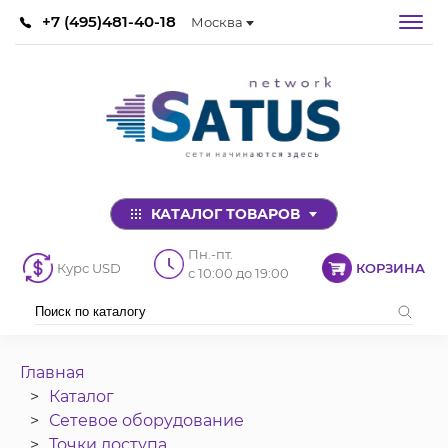
+7 (495)481-40-18
Москва
КАТАЛОГ ТОВАРОВ
Пн.-пт.
Курс USD
КОРЗИНА
с 10:00 до 19:00
Главная
Каталог
Сетевое оборудование
Точки доступа