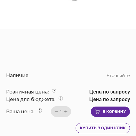
Наличие
Уточняйте
Цена по запросу
Розничная цена:
?
Цена по запросу
Цена для бюджета:
?
Ваша цена:
?
1
В КОРЗИНУ
КУПИТЬ В ОДИН КЛИК