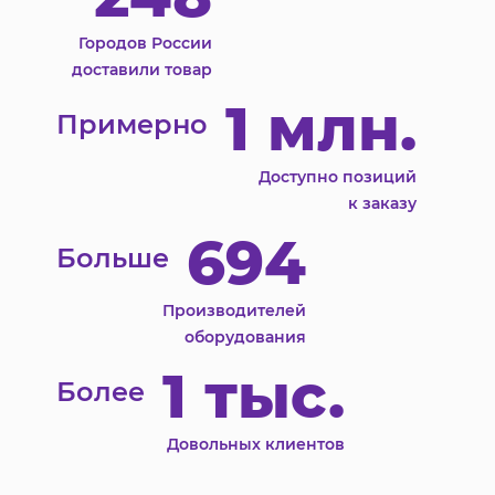
Городов России
доставили товар
1 млн.
Примерно
Доступно позиций
к заказу
694
Больше
Производителей
оборудования
1 тыс.
Более
Довольных клиентов