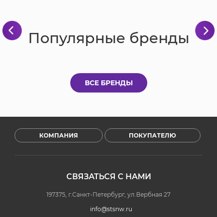
Популярные бренды
ВСЕ БРЕНДЫ
КОМПАНИЯ
ПОКУПАТЕЛЮ
СВЯЗАТЬСЯ С НАМИ
197375, г.Санкт-Петербург, ул.Вербная 27
info@stsnw.ru