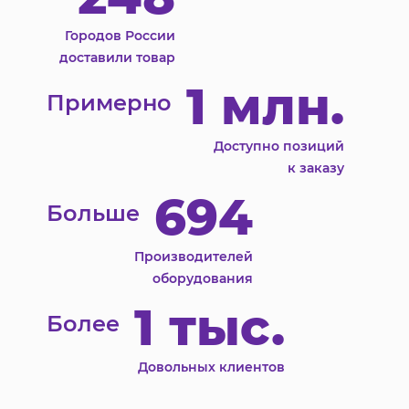
Городов России
доставили товар
1 млн.
Примерно
Доступно позиций
к заказу
694
Больше
Производителей
оборудования
1 тыс.
Более
Довольных клиентов