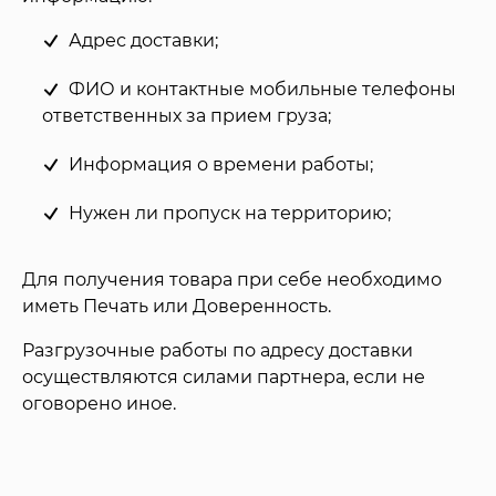
Адрес доставки;
ФИО и контактные мобильные телефоны
ответственных за прием груза;
Информация о времени работы;
Нужен ли пропуск на территорию;
Для получения товара при себе необходимо
иметь Печать или Доверенность.
Разгрузочные работы по адресу доставки
осуществляются силами партнера, если не
оговорено иное.