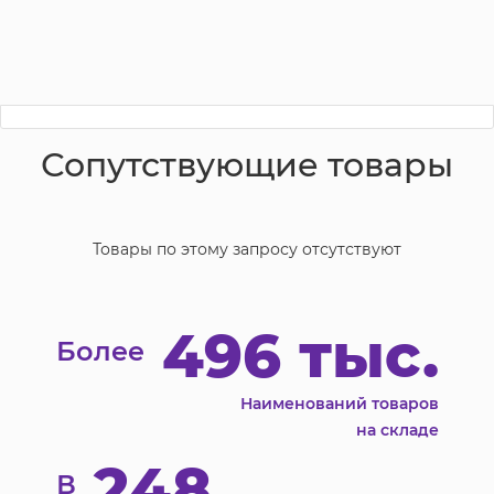
Сопутствующие товары
Товары по этому запросу отсутствуют
496 тыс.
Более
Наименований товаров
на складе
248
В