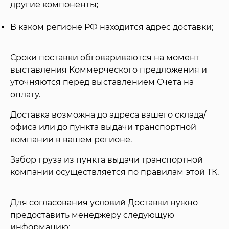
другие компоненты;
В каком регионе РФ находится адрес доставки;
Сроки поставки обговариваются на момент
выставления Коммерческого предложения и
уточняются перед выставлением Счета на
оплату.
Доставка возможна до адреса вашего склада/
офиса или до пункта выдачи транспортной
компании в вашем регионе.
Забор груза из пункта выдачи транспортной
компании осуществляется по правилам этой ТК.
Для согласования условий Доставки нужно
предоставить менеджеру следующую
информацию: