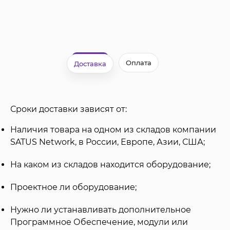
Оплата
Доставка
Сроки доставки зависят от:
Наличия товара на одном из складов компании
SATUS Network, в России, Европе, Азии, США;
На каком из складов находится оборудование;
Проектное ли оборудование;
Нужно ли устанавливать дополнительное
Программное Обеспечение, модули или