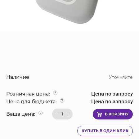
Наличие
Уточняйте
Цена по запросу
Розничная цена:
?
Цена по запросу
Цена для бюджета:
?
Ваша цена:
?
1
В КОРЗИНУ
КУПИТЬ В ОДИН КЛИК