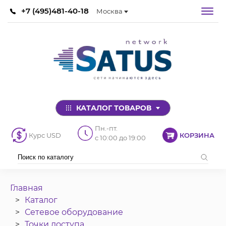
+7 (495)481-40-18
Москва
КАТАЛОГ ТОВАРОВ
Пн.-пт.
Курс USD
КОРЗИНА
с 10:00 до 19:00
Главная
Каталог
Сетевое оборудование
Точки доступа