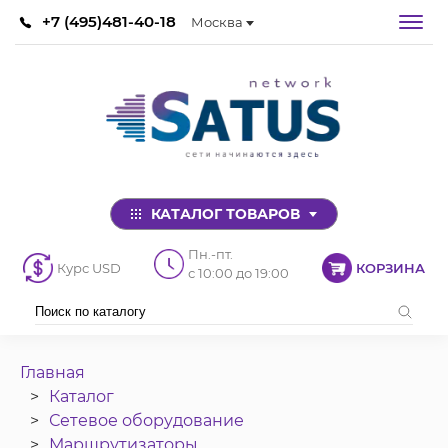
+7 (495)481-40-18
Москва
КАТАЛОГ ТОВАРОВ
Пн.-пт.
Курс USD
КОРЗИНА
с 10:00 до 19:00
Главная
Каталог
Сетевое оборудование
Маршрутизаторы