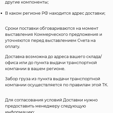
другие компоненты;
В каком регионе РФ находится адрес доставки;
Сроки поставки обговариваются на момент
выставления Коммерческого предложения и
уточняются перед выставлением Счета на
оплату.
Доставка возможна до адреса вашего склада/
офиса или до пункта выдачи транспортной
компании в вашем регионе.
Забор груза из пункта выдачи транспортной
компании осуществляется по правилам этой ТК.
Для согласования условий Доставки нужно
предоставить менеджеру следующую
информацию: