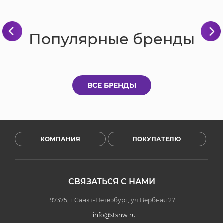
Популярные бренды
ВСЕ БРЕНДЫ
КОМПАНИЯ
ПОКУПАТЕЛЮ
СВЯЗАТЬСЯ С НАМИ
197375, г.Санкт-Петербург, ул.Вербная 27
info@stsnw.ru