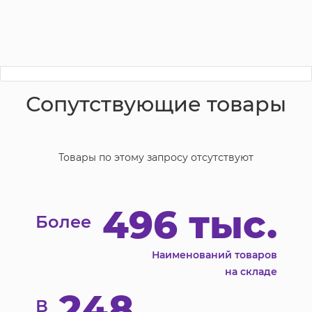
Сопутствующие товары
Товары по этому запросу отсутствуют
496 тыс.
Более
Наименований товаров
на складе
248
В