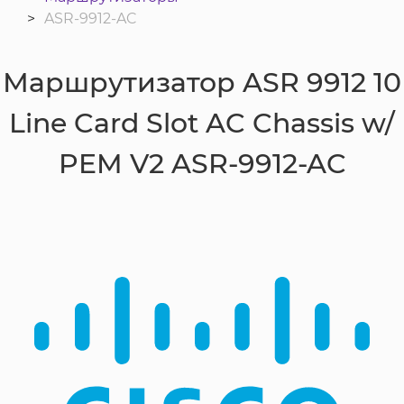
ASR-9912-AC
Маршрутизатор ASR 9912 10
Line Card Slot AC Chassis w/
PEM V2 ASR-9912-AC