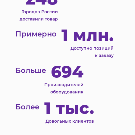
Городов России
доставили товар
1 млн.
Примерно
Доступно позиций
к заказу
694
Больше
Производителей
оборудования
1 тыс.
Более
Довольных клиентов