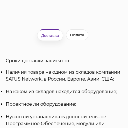
Оплата
Доставка
Сроки доставки зависят от:
Наличия товара на одном из складов компании
SATUS Network, в России, Европе, Азии, США;
На каком из складов находится оборудование;
Проектное ли оборудование;
Нужно ли устанавливать дополнительное
Программное Обеспечение, модули или