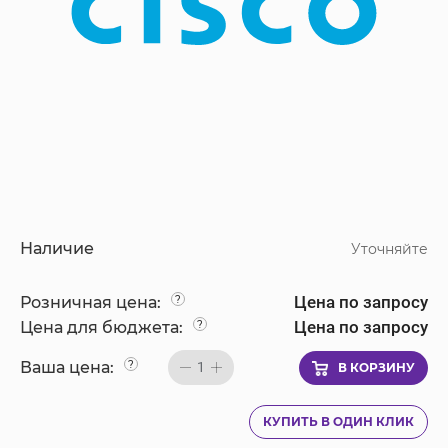
Наличие
Уточняйте
Цена по запросу
Розничная цена:
?
Цена по запросу
Цена для бюджета:
?
Ваша цена:
?
1
В КОРЗИНУ
КУПИТЬ В ОДИН КЛИК