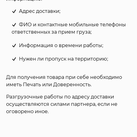
Адрес доставки;
ФИО и контактные мобильные телефоны
ответственных за прием груза;
Информация о времени работы;
Нужен ли пропуск на территорию;
Для получения товара при себе необходимо
иметь Печать или Доверенность.
Разгрузочные работы по адресу доставки
осуществляются силами партнера, если не
оговорено иное.