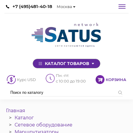
+7 (495)481-40-18
Москва
КАТАЛОГ ТОВАРОВ
Пн.-пт.
Курс USD
КОРЗИНА
с 10:00 до 19:00
Главная
Каталог
Сетевое оборудование
Маршрутизаторы