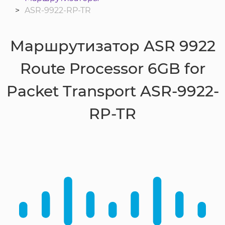
ASR-9922-RP-TR
Маршрутизатор ASR 9922
Route Processor 6GB for
Packet Transport ASR-9922-
RP-TR