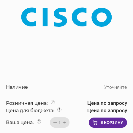
Наличие
Уточняйте
Цена по запросу
Розничная цена:
?
Цена по запросу
Цена для бюджета:
?
Ваша цена:
?
1
В КОРЗИНУ