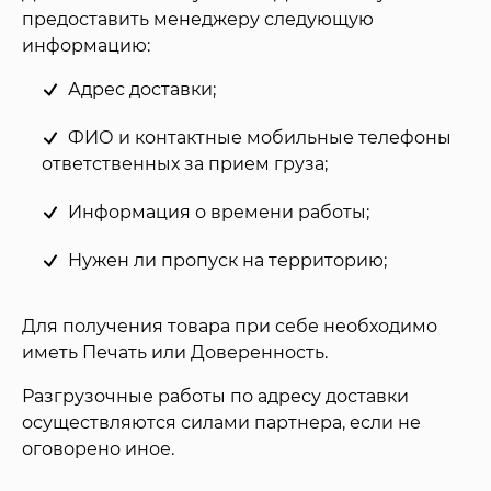
предоставить менеджеру следующую
информацию:
Адрес доставки;
ФИО и контактные мобильные телефоны
ответственных за прием груза;
Информация о времени работы;
Нужен ли пропуск на территорию;
Для получения товара при себе необходимо
иметь Печать или Доверенность.
Разгрузочные работы по адресу доставки
осуществляются силами партнера, если не
оговорено иное.