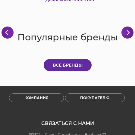
Популярные бренды
ВСЕ БРЕНДЫ
КОМПАНИЯ
ПОКУПАТЕЛЮ
СВЯЗАТЬСЯ С НАМИ
197375, г.Санкт-Петербург, ул.Вербная 27