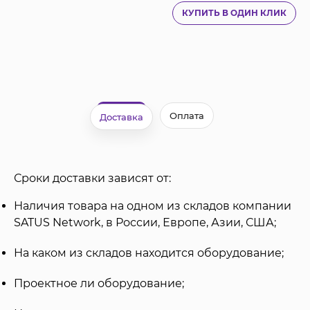
КУПИТЬ В ОДИН КЛИК
Оплата
Доставка
Сроки доставки зависят от:
Наличия товара на одном из складов компании
SATUS Network, в России, Европе, Азии, США;
На каком из складов находится оборудование;
Проектное ли оборудование;