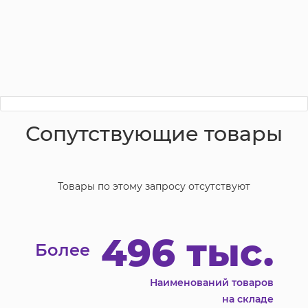
Сопутствующие товары
Товары по этому запросу отсутствуют
496 тыс.
Более
Наименований товаров
на складе