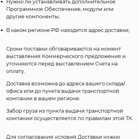
Нужно ли устанавливать дополнительное
Программное Обеспечение, модули или
другие компоненты;
В каком регионе РФ находится адрес доставки;
Сроки поставки обговариваются на момент
выставления Коммерческого предложения и
уточняются перед выставлением Счета на
оплату.
Доставка возможна до адреса вашего склада/
офиса или до пункта выдачи транспортной
компании в вашем регионе.
Забор груза из пункта выдачи транспортной
компании осуществляется по правилам этой ТК.
Для согласования условий Доставки нужно