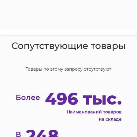
Сопутствующие товары
Товары по этому запросу отсутствуют
496 тыс.
Более
Наименований товаров
на складе
248
В