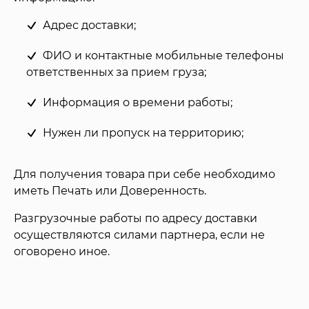
Адрес доставки;
ФИО и контактные мобильные телефоны
ответственных за прием груза;
Информация о времени работы;
Нужен ли пропуск на территорию;
Для получения товара при себе необходимо
иметь Печать или Доверенность.
Разгрузочные работы по адресу доставки
осуществляются силами партнера, если не
оговорено иное.