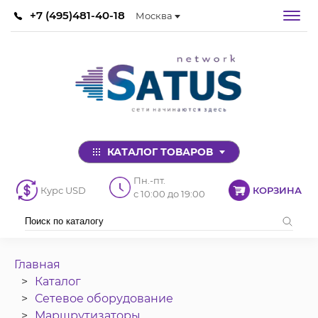
+7 (495)481-40-18
Москва
КАТАЛОГ ТОВАРОВ
Пн.-пт.
Курс USD
КОРЗИНА
с 10:00 до 19:00
Главная
Каталог
Сетевое оборудование
Маршрутизаторы