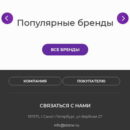
Популярные бренды
ВСЕ БРЕНДЫ
КОМПАНИЯ
ПОКУПАТЕЛЮ
СВЯЗАТЬСЯ С НАМИ
197375, г.Санкт-Петербург, ул.Вербная 27
info@stsnw.ru