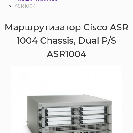
ASR1004
Маршрутизатор Cisco ASR
1004 Chassis, Dual P/S
ASR1004