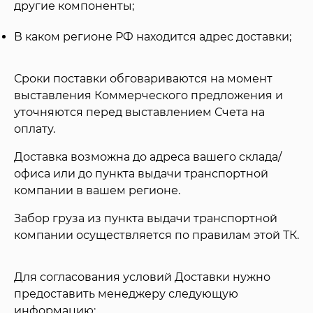
другие компоненты;
В каком регионе РФ находится адрес доставки;
Сроки поставки обговариваются на момент
выставления Коммерческого предложения и
уточняются перед выставлением Счета на
оплату.
Доставка возможна до адреса вашего склада/
офиса или до пункта выдачи транспортной
компании в вашем регионе.
Забор груза из пункта выдачи транспортной
компании осуществляется по правилам этой ТК.
Для согласования условий Доставки нужно
предоставить менеджеру следующую
информацию: