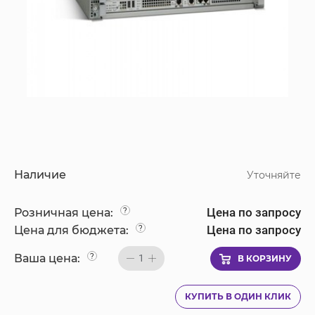
Наличие
Уточняйте
Цена по запросу
Розничная цена:
?
Цена по запросу
Цена для бюджета:
?
Ваша цена:
?
1
В КОРЗИНУ
КУПИТЬ В ОДИН КЛИК