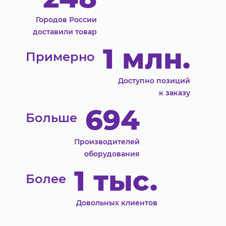
Городов России
доставили товар
1 млн.
Примерно
Доступно позиций
к заказу
694
Больше
Производителей
оборудования
1 тыс.
Более
Довольных клиентов