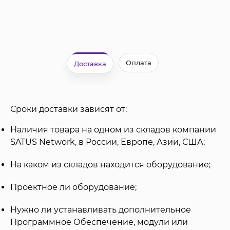
Оплата
Доставка
Сроки доставки зависят от:
Наличия товара на одном из складов компании
SATUS Network, в России, Европе, Азии, США;
На каком из складов находится оборудование;
Проектное ли оборудование;
Нужно ли устанавливать дополнительное
Программное Обеспечение, модули или