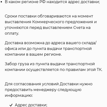
В каком регионе РФ находится адрес доставки;
Сроки поставки обговариваются на момент
выставления Коммерческого предложения и
уточняются перед выставлением Счета на
оплату.
Доставка возможна до адреса вашего склада/
офиса или до пункта выдачи транспортной
компании в вашем регионе.
Забор груза из пункта выдачи транспортной
компании осуществляется по правилам этой ТК.
Для согласования условий Доставки нужно
предоставить менеджеру следующую
информацию:
Адрес доставки;