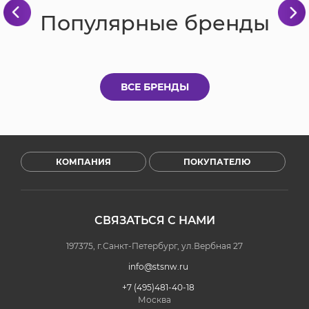
Популярные бренды
ВСЕ БРЕНДЫ
КОМПАНИЯ
ПОКУПАТЕЛЮ
СВЯЗАТЬСЯ С НАМИ
197375, г.Санкт-Петербург, ул.Вербная 27
info@stsnw.ru
+7 (495)481-40-18
Москва