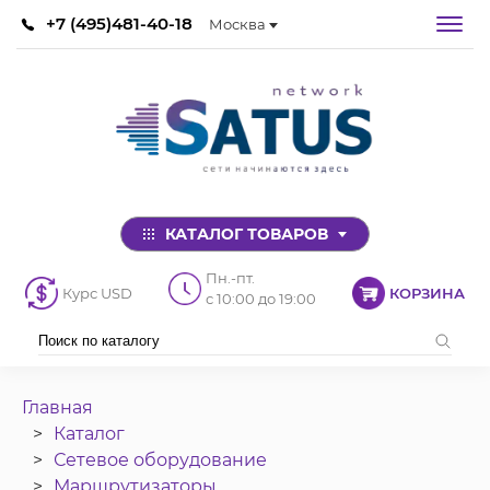
+7 (495)481-40-18
Москва
КАТАЛОГ ТОВАРОВ
Пн.-пт.
Курс USD
КОРЗИНА
с 10:00 до 19:00
Главная
Каталог
Сетевое оборудование
Маршрутизаторы