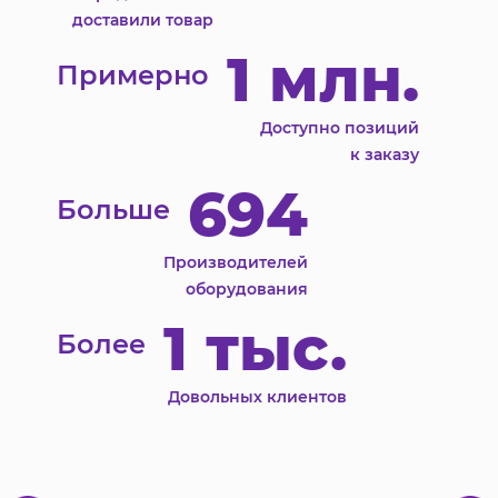
доставили товар
1 млн.
Примерно
Доступно позиций
к заказу
694
Больше
Производителей
оборудования
1 тыс.
Более
Довольных клиентов