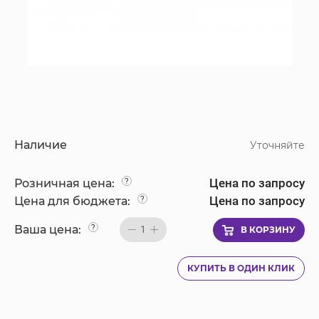
Наличие
Уточняйте
Цена по запросу
Розничная цена:
?
Цена по запросу
Цена для бюджета:
?
Ваша цена:
?
1
В КОРЗИНУ
КУПИТЬ В ОДИН КЛИК