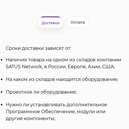
Оплата
Доставка
Сроки доставки зависят от:
Наличия товара на одном из складов компании
SATUS Network, в России, Европе, Азии, США;
На каком из складов находится оборудование;
Проектное ли оборудование;
Нужно ли устанавливать дополнительное
Программное Обеспечение, модули или
другие компоненты;