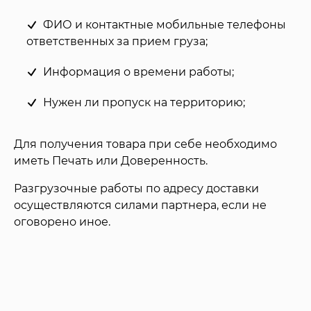
ФИО и контактные мобильные телефоны
ответственных за прием груза;
Информация о времени работы;
Нужен ли пропуск на территорию;
Для получения товара при себе необходимо
иметь Печать или Доверенность.
Разгрузочные работы по адресу доставки
осуществляются силами партнера, если не
оговорено иное.