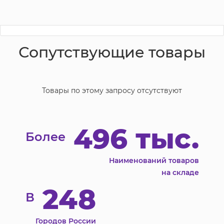
Сопутствующие товары
Товары по этому запросу отсутствуют
496 тыс.
Более
Наименований товаров
на складе
248
В
Городов России