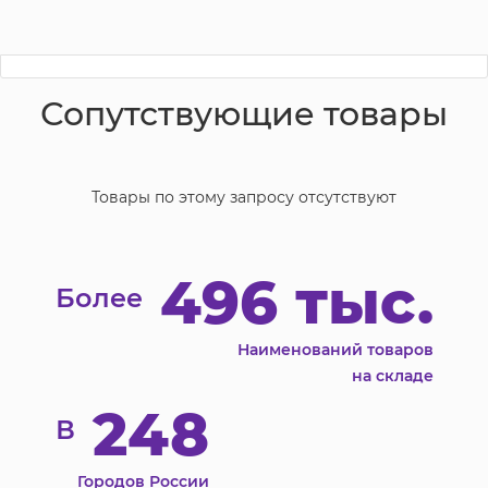
Сопутствующие товары
Товары по этому запросу отсутствуют
496 тыс.
Более
Наименований товаров
на складе
248
В
Городов России