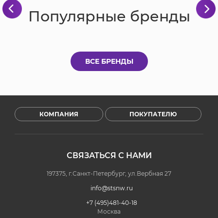
Популярные бренды
ВСЕ БРЕНДЫ
КОМПАНИЯ
ПОКУПАТЕЛЮ
СВЯЗАТЬСЯ С НАМИ
197375, г.Санкт-Петербург, ул.Вербная 27
info@stsnw.ru
+7 (495)481-40-18
Москва