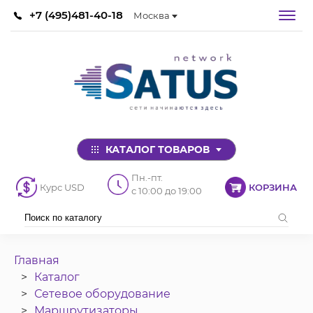
+7 (495)481-40-18
Москва
КАТАЛОГ ТОВАРОВ
Пн.-пт.
Курс USD
КОРЗИНА
с 10:00 до 19:00
Главная
Каталог
Сетевое оборудование
Маршрутизаторы