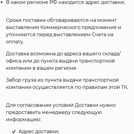
В каком регионе РФ находится адрес доставки;
Сроки поставки обговариваются на момент
выставления Коммерческого предложения и
уточняются перед выставлением Счета на
оплату.
Доставка возможна до адреса вашего склада/
офиса или до пункта выдачи транспортной
компании в вашем регионе.
Забор груза из пункта выдачи транспортной
компании осуществляется по правилам этой ТК.
Для согласования условий Доставки нужно
предоставить менеджеру следующую
информацию:
Адрес доставки;