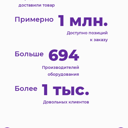
доставили товар
1 млн.
Примерно
Доступно позиций
к заказу
694
Больше
Производителей
оборудования
1 тыс.
Более
Довольных клиентов