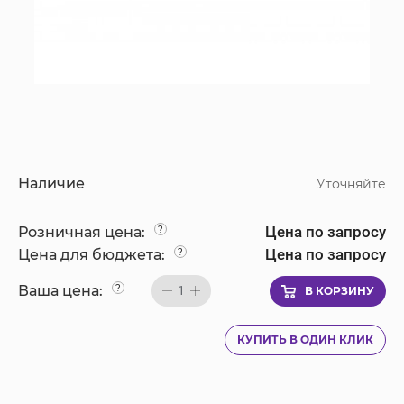
Наличие
Уточняйте
Цена по запросу
Розничная цена:
?
Цена по запросу
Цена для бюджета:
?
Ваша цена:
?
1
В КОРЗИНУ
КУПИТЬ В ОДИН КЛИК