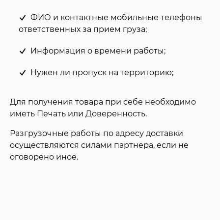
ФИО и контактные мобильные телефоны
ответственных за прием груза;
Информация о времени работы;
Нужен ли пропуск на территорию;
Для получения товара при себе необходимо
иметь Печать или Доверенность.
Разгрузочные работы по адресу доставки
осуществляются силами партнера, если не
оговорено иное.