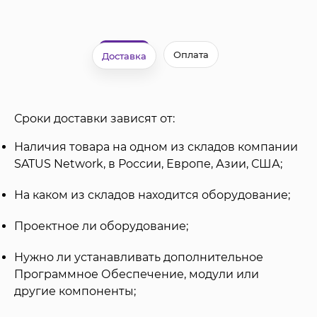
Оплата
Доставка
Сроки доставки зависят от:
Наличия товара на одном из складов компании
SATUS Network, в России, Европе, Азии, США;
На каком из складов находится оборудование;
Проектное ли оборудование;
Нужно ли устанавливать дополнительное
Программное Обеспечение, модули или
другие компоненты;