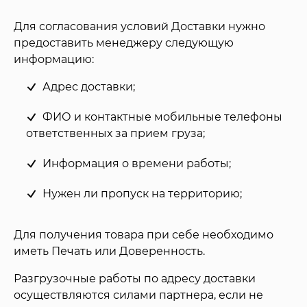
Для согласования условий Доставки нужно
предоставить менеджеру следующую
информацию:
Адрес доставки;
ФИО и контактные мобильные телефоны
ответственных за прием груза;
Информация о времени работы;
Нужен ли пропуск на территорию;
Для получения товара при себе необходимо
иметь Печать или Доверенность.
Разгрузочные работы по адресу доставки
осуществляются силами партнера, если не