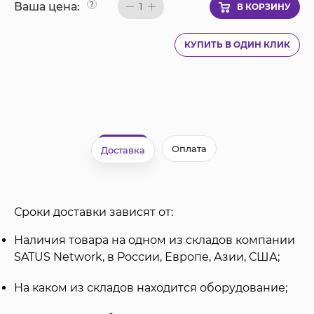
Ваша цена:
?
1
В КОРЗИНУ
КУПИТЬ В ОДИН КЛИК
Оплата
Доставка
Сроки доставки зависят от:
Наличия товара на одном из складов компании
SATUS Network, в России, Европе, Азии, США;
На каком из складов находится оборудование;