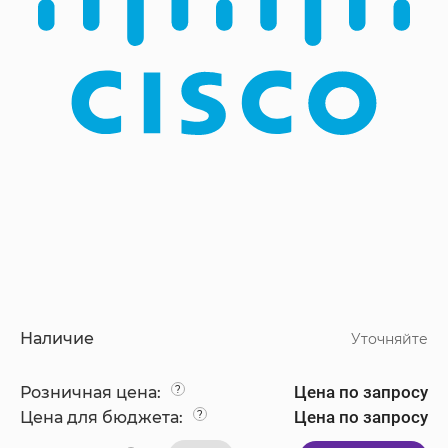
Наличие
Уточняйте
Цена по запросу
Розничная цена:
?
Цена по запросу
Цена для бюджета:
?