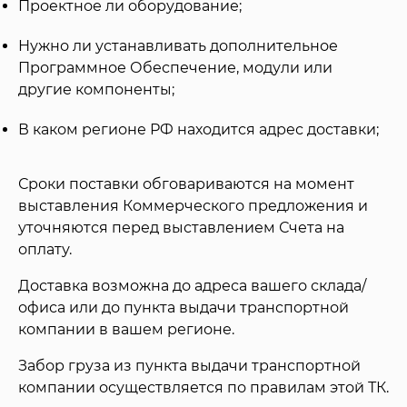
Проектное ли оборудование;
Нужно ли устанавливать дополнительное
Программное Обеспечение, модули или
другие компоненты;
В каком регионе РФ находится адрес доставки;
Сроки поставки обговариваются на момент
выставления Коммерческого предложения и
уточняются перед выставлением Счета на
оплату.
Доставка возможна до адреса вашего склада/
офиса или до пункта выдачи транспортной
компании в вашем регионе.
Забор груза из пункта выдачи транспортной
компании осуществляется по правилам этой ТК.