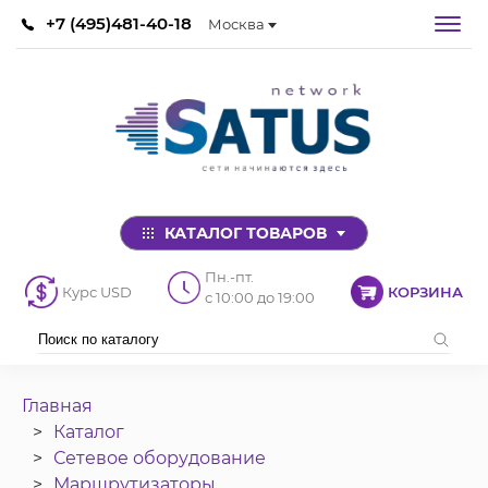
+7 (495)481-40-18
Москва
КАТАЛОГ ТОВАРОВ
Пн.-пт.
Курс USD
КОРЗИНА
с 10:00 до 19:00
Главная
Каталог
Сетевое оборудование
Маршрутизаторы