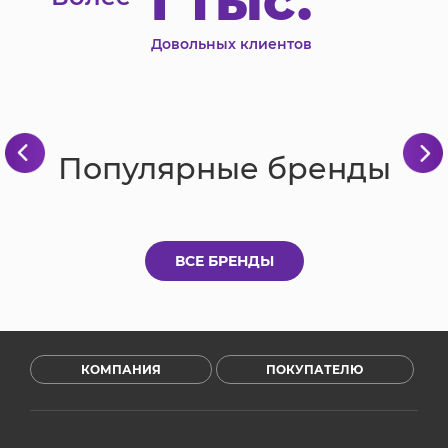
1 тыс.
Довольных клиентов
Популярные бренды
ВСЕ БРЕНДЫ
КОМПАНИЯ
ПОКУПАТЕЛЮ