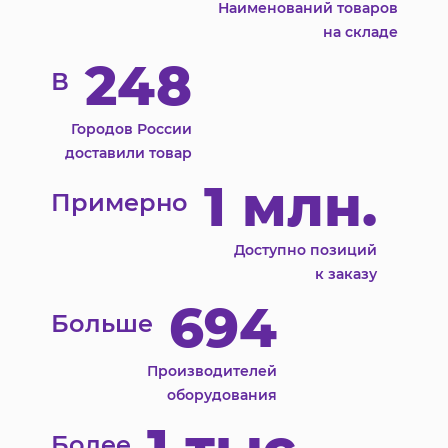
Наименований товаров
на складе
248
В
Городов России
доставили товар
1 млн.
Примерно
Доступно позиций
к заказу
694
Больше
Производителей
оборудования
Более