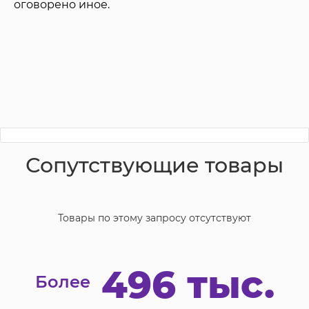
оговорено иное.
Сопутствующие товары
Товары по этому запросу отсутствуют
496 тыс.
Более