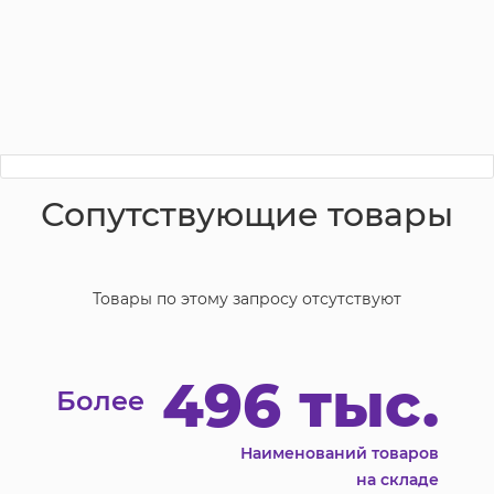
Сопутствующие товары
Товары по этому запросу отсутствуют
496 тыс.
Более
Наименований товаров
на складе