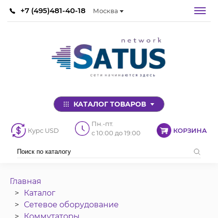
+7 (495)481-40-18
Москва
КАТАЛОГ ТОВАРОВ
Пн.-пт.
Курс USD
КОРЗИНА
с 10:00 до 19:00
Главная
Каталог
Сетевое оборудование
Коммутаторы