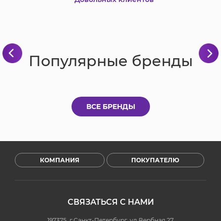
Популярные бренды
ВСЕ БРЕНДЫ
КОМПАНИЯ
ПОКУПАТЕЛЮ
СВЯЗАТЬСЯ С НАМИ
197375, г.Санкт-Петербург, ул.Вербная 27