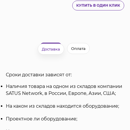
КУПИТЬ В ОДИН КЛИК
Оплата
Доставка
Сроки доставки зависят от:
Наличия товара на одном из складов компании
SATUS Network, в России, Европе, Азии, США;
На каком из складов находится оборудование;
Проектное ли оборудование;