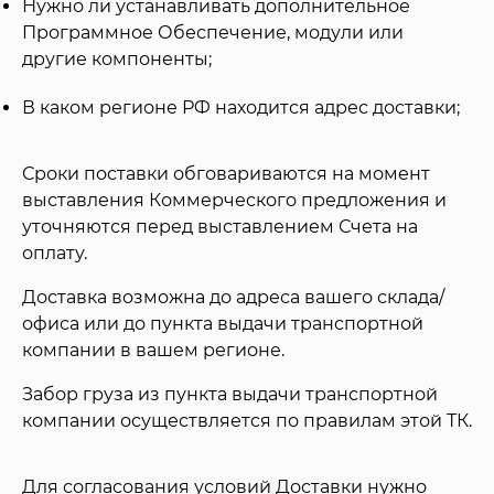
Нужно ли устанавливать дополнительное
Программное Обеспечение, модули или
другие компоненты;
В каком регионе РФ находится адрес доставки;
Сроки поставки обговариваются на момент
выставления Коммерческого предложения и
уточняются перед выставлением Счета на
оплату.
Доставка возможна до адреса вашего склада/
офиса или до пункта выдачи транспортной
компании в вашем регионе.
Забор груза из пункта выдачи транспортной
компании осуществляется по правилам этой ТК.
Для согласования условий Доставки нужно