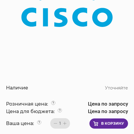
Наличие
Уточняйте
Цена по запросу
Розничная цена:
?
Цена по запросу
Цена для бюджета:
?
Ваша цена:
?
1
В КОРЗИНУ