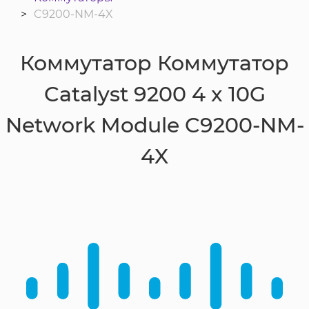
C9200-NM-4X
Коммутатор Коммутатор
Catalyst 9200 4 x 10G
Network Module C9200-NM-
4X