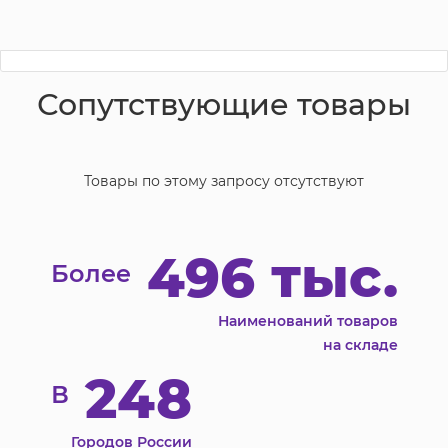
Сопутствующие товары
Товары по этому запросу отсутствуют
496 тыс.
Более
Наименований товаров
на складе
248
В
Городов России