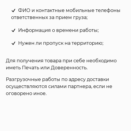
ФИО и контактные мобильные телефоны
ответственных за прием груза;
Информация о времени работы;
Нужен ли пропуск на территорию;
Для получения товара при себе необходимо
иметь Печать или Доверенность.
Разгрузочные работы по адресу доставки
осуществляются силами партнера, если не
оговорено иное.