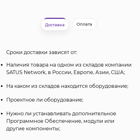
Оплата
Доставка
Сроки доставки зависят от:
Наличия товара на одном из складов компании
SATUS Network, в России, Европе, Азии, США;
На каком из складов находится оборудование;
Проектное ли оборудование;
Нужно ли устанавливать дополнительное
Программное Обеспечение, модули или
другие компоненты;