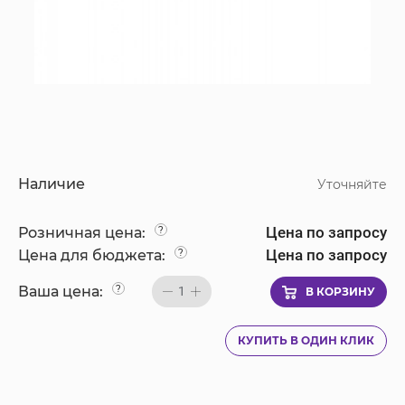
Наличие
Уточняйте
Цена по запросу
Розничная цена:
?
Цена по запросу
Цена для бюджета:
?
Ваша цена:
?
1
В КОРЗИНУ
КУПИТЬ В ОДИН КЛИК