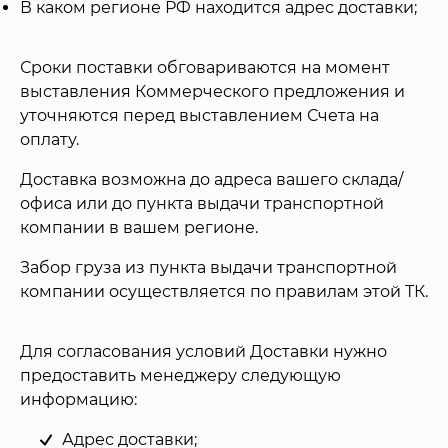
В каком регионе РФ находится адрес доставки;
Сроки поставки обговариваются на момент
выставления Коммерческого предложения и
уточняются перед выставлением Счета на
оплату.
Доставка возможна до адреса вашего склада/
офиса или до пункта выдачи транспортной
компании в вашем регионе.
Забор груза из пункта выдачи транспортной
компании осуществляется по правилам этой ТК.
Для согласования условий Доставки нужно
предоставить менеджеру следующую
информацию:
Адрес доставки;