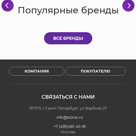
Популярные бренды
ВСЕ БРЕНДЫ
КОМПАНИЯ
ПОКУПАТЕЛЮ
СВЯЗАТЬСЯ С НАМИ
197375, г.Санкт-Петербург, ул.Вербная 27
info@stsnw.ru
+7 (495)481-40-18
Москва