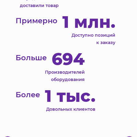
доставили товар
1 млн.
Примерно
Доступно позиций
к заказу
694
Больше
Производителей
оборудования
1 тыс.
Более
Довольных клиентов