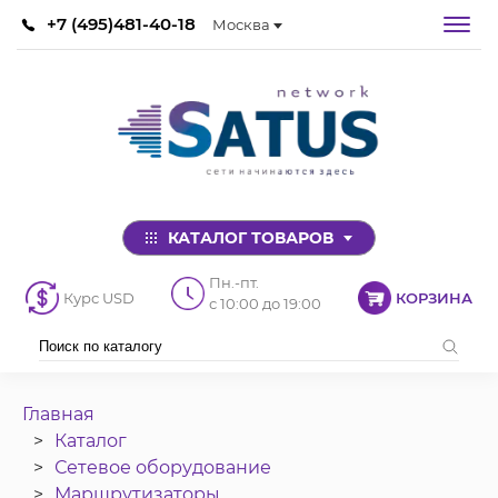
+7 (495)481-40-18
Москва
КАТАЛОГ ТОВАРОВ
Пн.-пт.
Курс USD
КОРЗИНА
с 10:00 до 19:00
Главная
Каталог
Сетевое оборудование
Маршрутизаторы