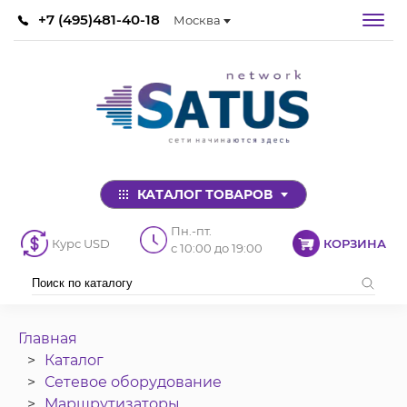
+7 (495)481-40-18
Москва
КАТАЛОГ ТОВАРОВ
Пн.-пт.
Курс USD
КОРЗИНА
с 10:00 до 19:00
Главная
Каталог
Сетевое оборудование
Маршрутизаторы