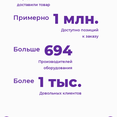
доставили товар
1 млн.
Примерно
Доступно позиций
к заказу
694
Больше
Производителей
оборудования
1 тыс.
Более
Довольных клиентов