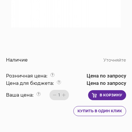
Наличие
Уточняйте
Цена по запросу
Розничная цена:
?
Цена по запросу
Цена для бюджета:
?
Ваша цена:
?
1
В КОРЗИНУ
КУПИТЬ В ОДИН КЛИК