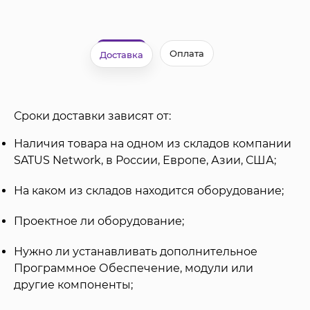
Оплата
Доставка
Сроки доставки зависят от:
Наличия товара на одном из складов компании
SATUS Network, в России, Европе, Азии, США;
На каком из складов находится оборудование;
Проектное ли оборудование;
Нужно ли устанавливать дополнительное
Программное Обеспечение, модули или
другие компоненты;