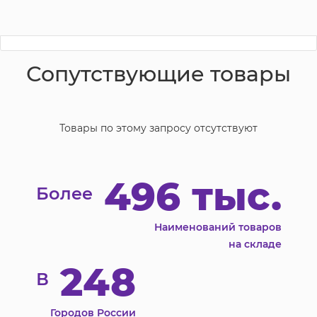
Сопутствующие товары
Товары по этому запросу отсутствуют
496 тыс.
Более
Наименований товаров
на складе
248
В
Городов России