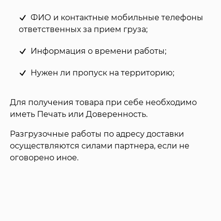
ФИО и контактные мобильные телефоны
ответственных за прием груза;
Информация о времени работы;
Нужен ли пропуск на территорию;
Для получения товара при себе необходимо
иметь Печать или Доверенность.
Разгрузочные работы по адресу доставки
осуществляются силами партнера, если не
оговорено иное.