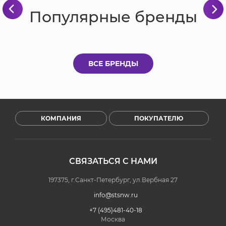
Популярные бренды
ВСЕ БРЕНДЫ
КОМПАНИЯ
ПОКУПАТЕЛЮ
СВЯЗАТЬСЯ С НАМИ
197375, г.Санкт-Петербург, ул.Вербная 27
info@stsnw.ru
+7 (495)481-40-18
Москва