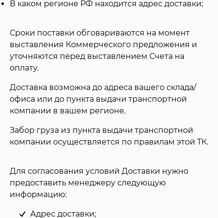
В каком регионе РФ находится адрес доставки;
Сроки поставки обговариваются на момент
выставления Коммерческого предложения и
уточняются перед выставлением Счета на
оплату.
Доставка возможна до адреса вашего склада/
офиса или до пункта выдачи транспортной
компании в вашем регионе.
Забор груза из пункта выдачи транспортной
компании осуществляется по правилам этой ТК.
Для согласования условий Доставки нужно
предоставить менеджеру следующую
информацию:
Адрес доставки;