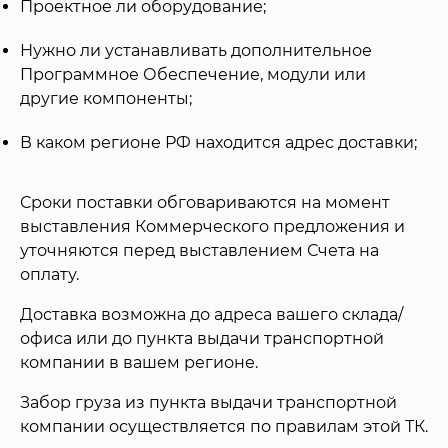
Проектное ли оборудование;
Нужно ли устанавливать дополнительное
Программное Обеспечение, модули или
другие компоненты;
В каком регионе РФ находится адрес доставки;
Сроки поставки обговариваются на момент
выставления Коммерческого предложения и
уточняются перед выставлением Счета на
оплату.
Доставка возможна до адреса вашего склада/
офиса или до пункта выдачи транспортной
компании в вашем регионе.
Забор груза из пункта выдачи транспортной
компании осуществляется по правилам этой ТК.