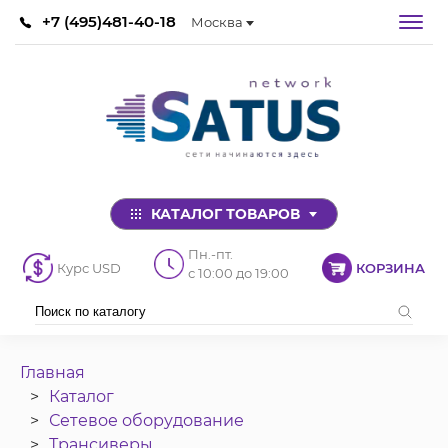
+7 (495)481-40-18
Москва
КАТАЛОГ ТОВАРОВ
Пн.-пт.
Курс USD
КОРЗИНА
с 10:00 до 19:00
Главная
Каталог
Сетевое оборудование
Трансиверы