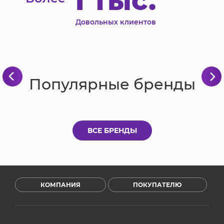
1 тыс.
Довольных клиентов
Популярные бренды
ВСЕ БРЕНДЫ
КОМПАНИЯ
ПОКУПАТЕЛЮ