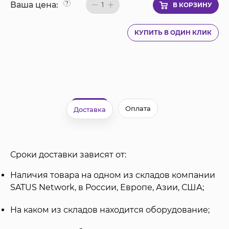
Ваша цена:
?
1
В КОРЗИНУ
КУПИТЬ В ОДИН КЛИК
Оплата
Доставка
Сроки доставки зависят от:
Наличия товара на одном из складов компании
SATUS Network, в России, Европе, Азии, США;
На каком из складов находится оборудование;