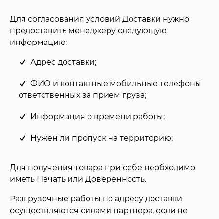
Для согласования условий Доставки нужно
предоставить менеджеру следующую
информацию:
Адрес доставки;
ФИО и контактные мобильные телефоны
ответственных за прием груза;
Информация о времени работы;
Нужен ли пропуск на территорию;
Для получения товара при себе необходимо
иметь Печать или Доверенность.
Разгрузочные работы по адресу доставки
осуществляются силами партнера, если не