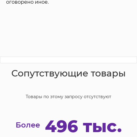
оговорено иное.
Сопутствующие товары
Товары по этому запросу отсутствуют
496 тыс.
Более