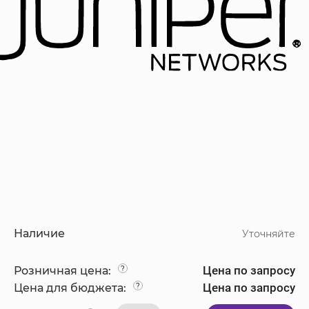
Наличие
Уточняйте
Цена по запросу
Розничная цена:
?
Цена по запросу
Цена для бюджета:
?