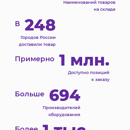
Наименований товаров
на складе
248
В
Городов России
доставили товар
1 млн.
Примерно
Доступно позиций
к заказу
694
Больше
Производителей
оборудования
Более