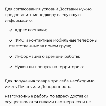
Для согласования условий Доставки нужно
предоставить менеджеру следующую
информацию:
Адрес доставки;
ФИО и контактные мобильные телефоны
ответственных за прием груза;
Информация о времени работы;
Нужен ли пропуск на территорию;
Для получения товара при себе необходимо
иметь Печать или Доверенность.
Разгрузочные работы по адресу доставки
осуществляются силами партнера, если не