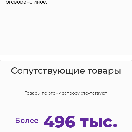
оговорено иное.
Сопутствующие товары
Товары по этому запросу отсутствуют
496 тыс.
Более