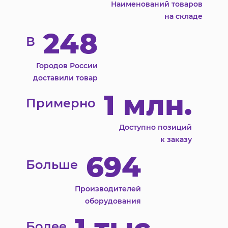
Наименований товаров
на складе
248
В
Городов России
доставили товар
1 млн.
Примерно
Доступно позиций
к заказу
694
Больше
Производителей
оборудования
Более