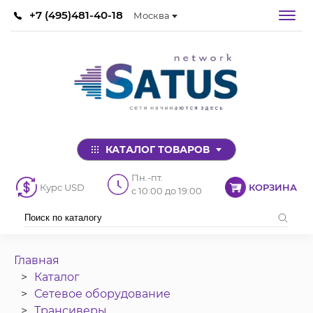
+7 (495)481-40-18
Москва
КАТАЛОГ ТОВАРОВ
Пн.-пт.
Курс USD
КОРЗИНА
с 10:00 до 19:00
Главная
Каталог
Сетевое оборудование
Трансиверы