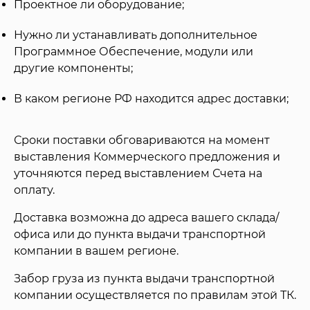
Проектное ли оборудование;
Нужно ли устанавливать дополнительное
Программное Обеспечение, модули или
другие компоненты;
В каком регионе РФ находится адрес доставки;
Сроки поставки обговариваются на момент
выставления Коммерческого предложения и
уточняются перед выставлением Счета на
оплату.
Доставка возможна до адреса вашего склада/
офиса или до пункта выдачи транспортной
компании в вашем регионе.
Забор груза из пункта выдачи транспортной
компании осуществляется по правилам этой ТК.