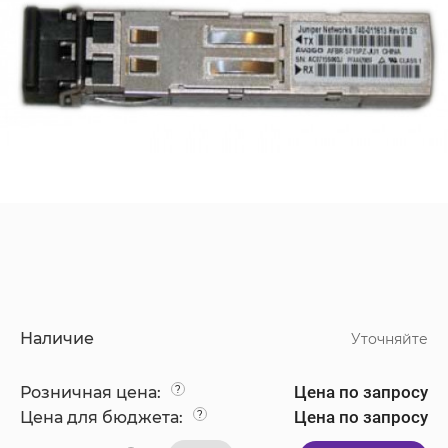
Наличие
Уточняйте
Цена по запросу
Розничная цена:
?
Цена по запросу
Цена для бюджета:
?