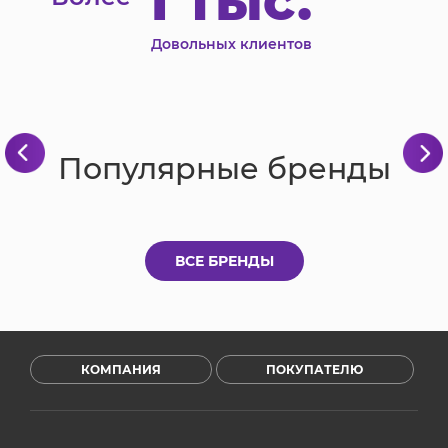
1 тыс.
Довольных клиентов
Популярные бренды
ВСЕ БРЕНДЫ
КОМПАНИЯ
ПОКУПАТЕЛЮ