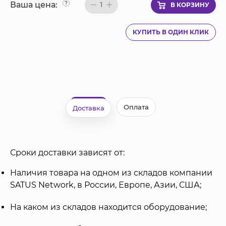
Ваша цена:
?
1
В КОРЗИНУ
КУПИТЬ В ОДИН КЛИК
Оплата
Доставка
Сроки доставки зависят от:
Наличия товара на одном из складов компании
SATUS Network, в России, Европе, Азии, США;
На каком из складов находится оборудование;