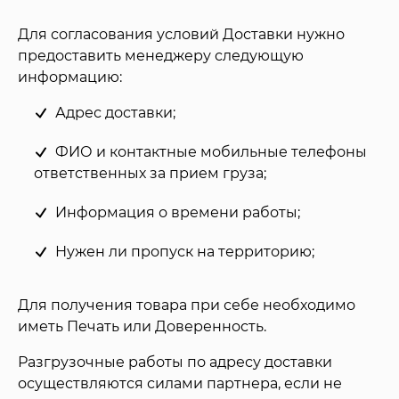
Для согласования условий Доставки нужно
предоставить менеджеру следующую
информацию:
Адрес доставки;
ФИО и контактные мобильные телефоны
ответственных за прием груза;
Информация о времени работы;
Нужен ли пропуск на территорию;
Для получения товара при себе необходимо
иметь Печать или Доверенность.
Разгрузочные работы по адресу доставки
осуществляются силами партнера, если не