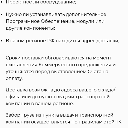
Проектное ли оборудование;
Нужно ли устанавливать дополнительное
Программное Обеспечение, модули или
другие компоненты;
В каком регионе РФ находится адрес доставки;
Сроки поставки обговариваются на момент
выставления Коммерческого предложения и
уточняются перед выставлением Счета на
оплату.
Доставка возможна до адреса вашего склада/
офиса или до пункта выдачи транспортной
компании в вашем регионе.
Забор груза из пункта выдачи транспортной
компании осуществляется по правилам этой ТК.