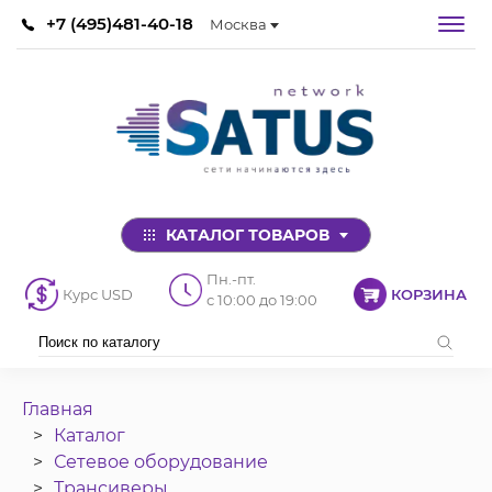
+7 (495)481-40-18
Москва
КАТАЛОГ ТОВАРОВ
Пн.-пт.
Курс USD
КОРЗИНА
с 10:00 до 19:00
Главная
Каталог
Сетевое оборудование
Трансиверы