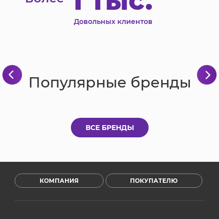
1 тыс.
Довольных клиентов
Популярные бренды
ВСЕ БРЕНДЫ
КОМПАНИЯ
ПОКУПАТЕЛЮ