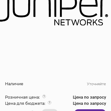
Наличие
Уточняйте
Цена по запросу
Розничная цена:
?
Цена по запросу
Цена для бюджета:
?