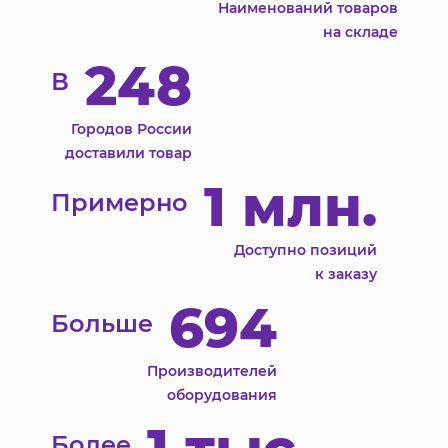
Наименований товаров
на складе
248
В
Городов России
доставили товар
1 млн.
Примерно
Доступно позиций
к заказу
694
Больше
Производителей
оборудования
Более