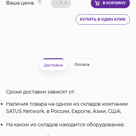
Ваша цена:
?
1
В КОРЗИНУ
КУПИТЬ В ОДИН КЛИК
Оплата
Доставка
Сроки доставки зависят от:
Наличия товара на одном из складов компании
SATUS Network, в России, Европе, Азии, США;
На каком из складов находится оборудование;