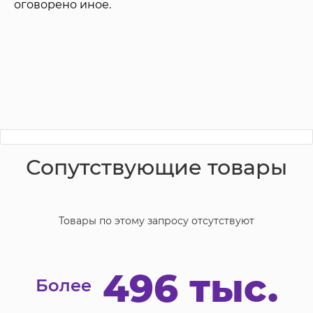
оговорено иное.
Сопутствующие товары
Товары по этому запросу отсутствуют
496 тыс.
Более