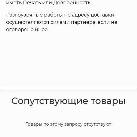
иметь Печать или Доверенность.
Разгрузочные работы по адресу доставки
осуществляются силами партнера, если не
оговорено иное.
Сопутствующие товары
Товары по этому запросу отсутствуют