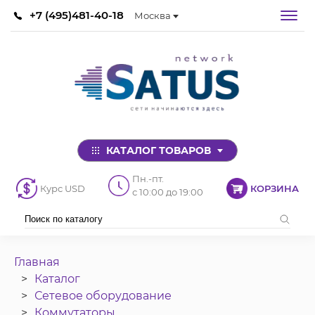
+7 (495)481-40-18
Москва
КАТАЛОГ ТОВАРОВ
Пн.-пт.
Курс USD
КОРЗИНА
с 10:00 до 19:00
Главная
Каталог
Сетевое оборудование
Коммутаторы