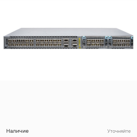
Наличие
Уточняйте