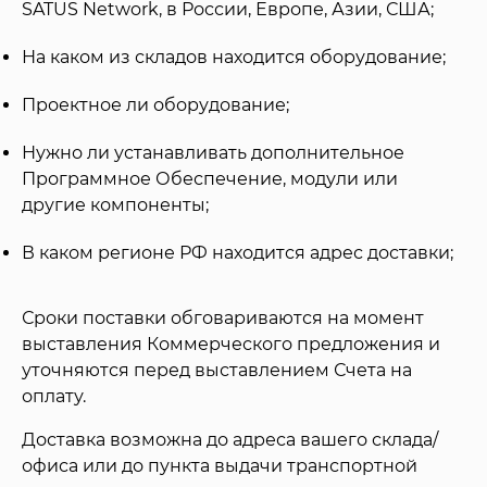
SATUS Network, в России, Европе, Азии, США;
На каком из складов находится оборудование;
Проектное ли оборудование;
Нужно ли устанавливать дополнительное
Программное Обеспечение, модули или
другие компоненты;
В каком регионе РФ находится адрес доставки;
Сроки поставки обговариваются на момент
выставления Коммерческого предложения и
уточняются перед выставлением Счета на
оплату.
Доставка возможна до адреса вашего склада/
офиса или до пункта выдачи транспортной