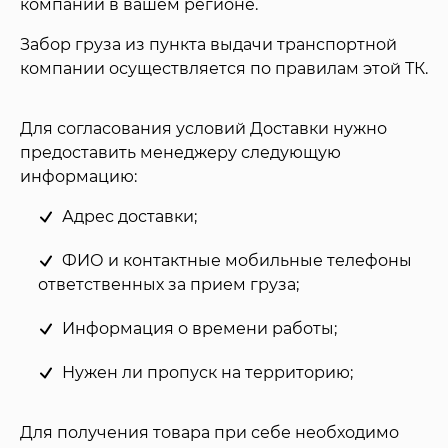
компании в вашем регионе.
Забор груза из пункта выдачи транспортной
компании осуществляется по правилам этой ТК.
Для согласования условий Доставки нужно
предоставить менеджеру следующую
информацию:
Адрес доставки;
ФИО и контактные мобильные телефоны
ответственных за прием груза;
Информация о времени работы;
Нужен ли пропуск на территорию;
Для получения товара при себе необходимо