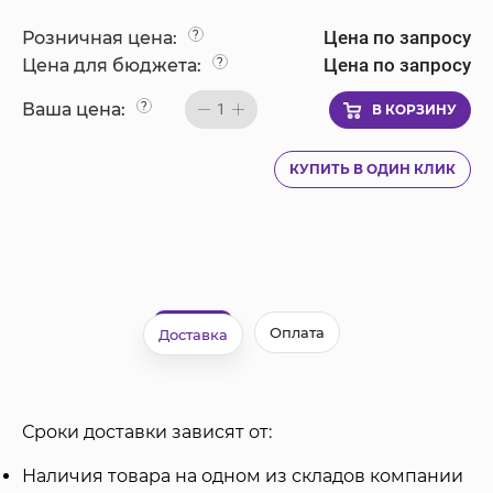
Цена по запросу
Розничная цена:
?
Цена по запросу
Цена для бюджета:
?
Ваша цена:
?
1
В КОРЗИНУ
КУПИТЬ В ОДИН КЛИК
Оплата
Доставка
Сроки доставки зависят от:
Наличия товара на одном из складов компании