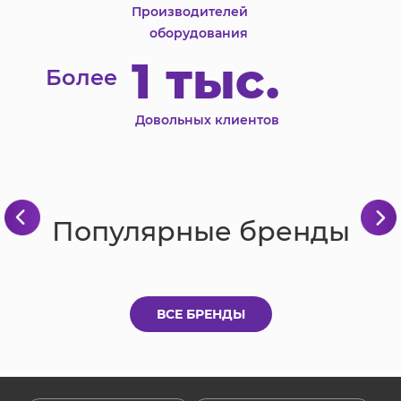
Производителей
оборудования
1 тыс.
Более
Довольных клиентов
Популярные бренды
ВСЕ БРЕНДЫ