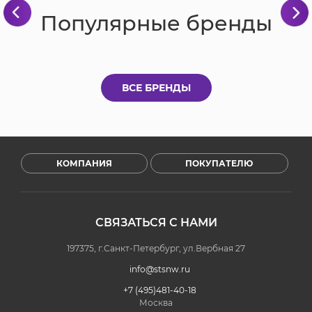
Популярные бренды
ВСЕ БРЕНДЫ
КОМПАНИЯ
ПОКУПАТЕЛЮ
СВЯЗАТЬСЯ С НАМИ
197375, г.Санкт-Петербург, ул.Вербная 27
info@stsnw.ru
+7 (495)481-40-18
Москва