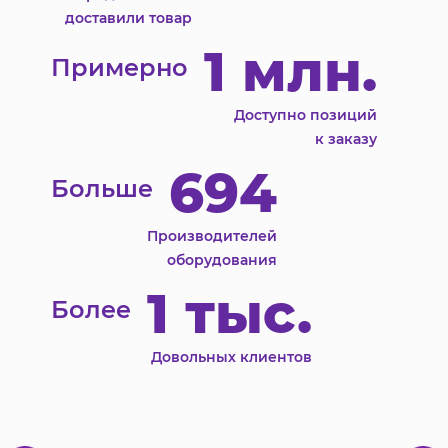
доставили товар
1 млн.
Примерно
Доступно позиций
к заказу
694
Больше
Производителей
оборудования
1 тыс.
Более
Довольных клиентов