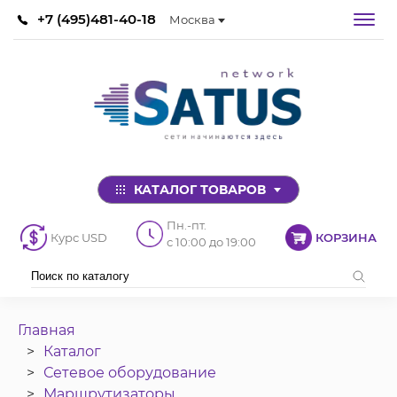
+7 (495)481-40-18
Москва
КАТАЛОГ ТОВАРОВ
Пн.-пт.
Курс USD
КОРЗИНА
с 10:00 до 19:00
Главная
Каталог
Сетевое оборудование
Маршрутизаторы