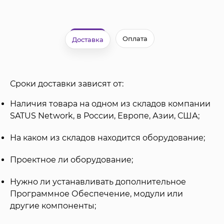
Оплата
Доставка
Сроки доставки зависят от:
Наличия товара на одном из складов компании
SATUS Network, в России, Европе, Азии, США;
На каком из складов находится оборудование;
Проектное ли оборудование;
Нужно ли устанавливать дополнительное
Программное Обеспечение, модули или
другие компоненты;