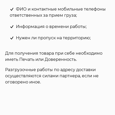
ФИО и контактные мобильные телефоны
ответственных за прием груза;
Информация о времени работы;
Нужен ли пропуск на территорию;
Для получения товара при себе необходимо
иметь Печать или Доверенность.
Разгрузочные работы по адресу доставки
осуществляются силами партнера, если не
оговорено иное.