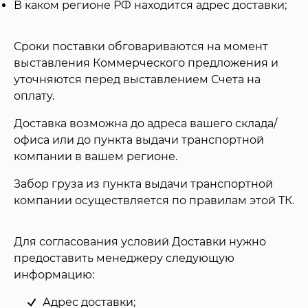
В каком регионе РФ находится адрес доставки;
Сроки поставки обговариваются на момент
выставления Коммерческого предложения и
уточняются перед выставлением Счета на
оплату.
Доставка возможна до адреса вашего склада/
офиса или до пункта выдачи транспортной
компании в вашем регионе.
Забор груза из пункта выдачи транспортной
компании осуществляется по правилам этой ТК.
Для согласования условий Доставки нужно
предоставить менеджеру следующую
информацию:
Адрес доставки;