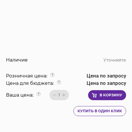
Наличие
Уточняйте
Цена по запросу
Розничная цена:
?
Цена по запросу
Цена для бюджета:
?
Ваша цена:
?
1
В КОРЗИНУ
КУПИТЬ В ОДИН КЛИК