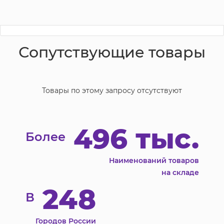
Сопутствующие товары
Товары по этому запросу отсутствуют
496 тыс.
Более
Наименований товаров
на складе
248
В
Городов России