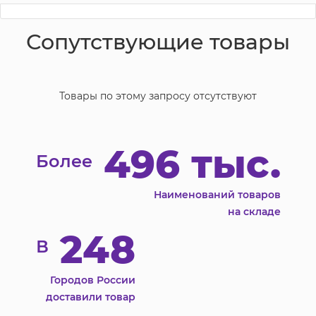
Сопутствующие товары
Товары по этому запросу отсутствуют
496 тыс.
Более
Наименований товаров
на складе
248
В
Городов России
доставили товар