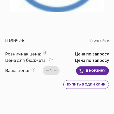
Наличие
Уточняйте
Цена по запросу
Розничная цена:
?
Цена по запросу
Цена для бюджета:
?
Ваша цена:
?
1
В КОРЗИНУ
КУПИТЬ В ОДИН КЛИК