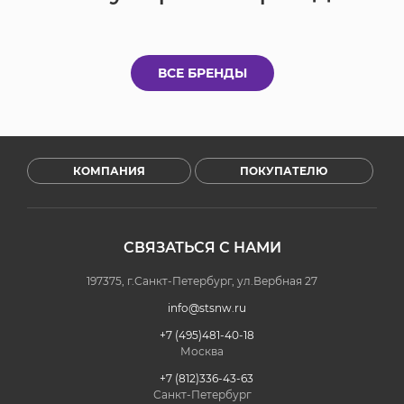
ВСЕ БРЕНДЫ
КОМПАНИЯ
ПОКУПАТЕЛЮ
СВЯЗАТЬСЯ С НАМИ
197375, г.Санкт-Петербург, ул.Вербная 27
info@stsnw.ru
+7 (495)481-40-18
Москва
+7 (812)336-43-63
Санкт-Петербург