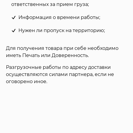
ответственных за прием груза;
Информация о времени работы;
Нужен ли пропуск на территорию;
Для получения товара при себе необходимо
иметь Печать или Доверенность.
Разгрузочные работы по адресу доставки
осуществляются силами партнера, если не
оговорено иное.