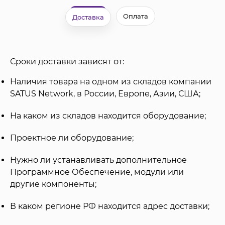
Оплата
Доставка
Сроки доставки зависят от:
Наличия товара на одном из складов компании
SATUS Network, в России, Европе, Азии, США;
На каком из складов находится оборудование;
Проектное ли оборудование;
Нужно ли устанавливать дополнительное
Программное Обеспечение, модули или
другие компоненты;
В каком регионе РФ находится адрес доставки;