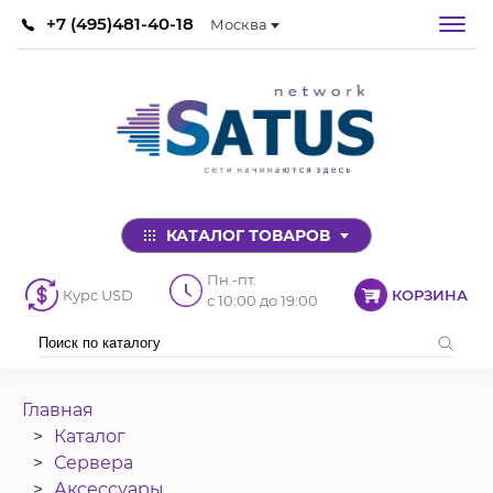
+7 (495)481-40-18
Москва
КАТАЛОГ ТОВАРОВ
Пн.-пт.
Курс USD
КОРЗИНА
с 10:00 до 19:00
Главная
Каталог
Сервера
Аксессуары