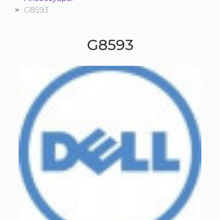
G8593
G8593