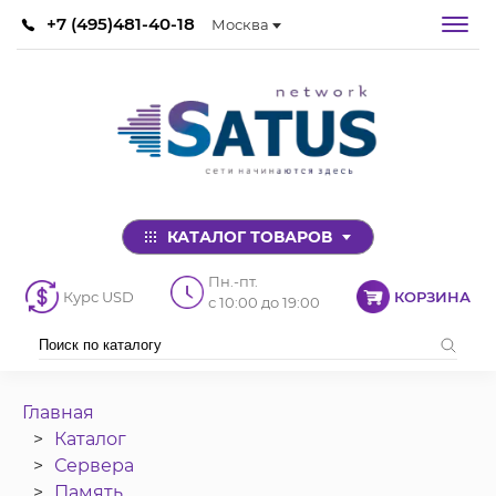
+7 (495)481-40-18
Москва
КАТАЛОГ ТОВАРОВ
Пн.-пт.
Курс USD
КОРЗИНА
с 10:00 до 19:00
Главная
Каталог
Сервера
Память