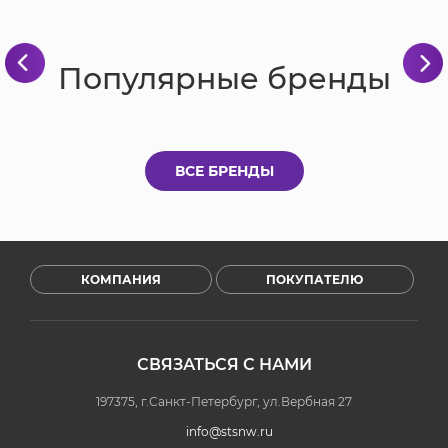
Популярные бренды
ВСЕ БРЕНДЫ
КОМПАНИЯ
ПОКУПАТЕЛЮ
СВЯЗАТЬСЯ С НАМИ
197375, г.Санкт-Петербург, ул.Вербная 27
info@stsnw.ru