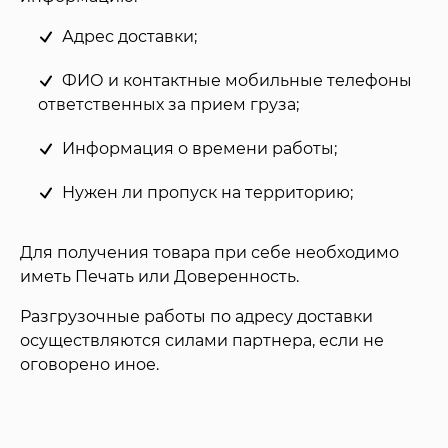
Адрес доставки;
ФИО и контактные мобильные телефоны
ответственных за прием груза;
Информация о времени работы;
Нужен ли пропуск на территорию;
Для получения товара при себе необходимо
иметь Печать или Доверенность.
Разгрузочные работы по адресу доставки
осуществляются силами партнера, если не
оговорено иное.