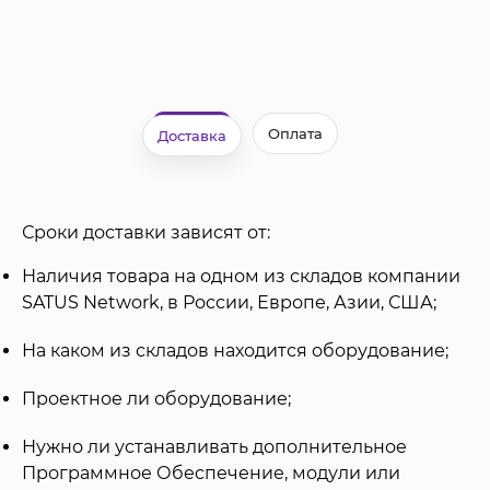
Оплата
Доставка
Сроки доставки зависят от:
Наличия товара на одном из складов компании
SATUS Network, в России, Европе, Азии, США;
На каком из складов находится оборудование;
Проектное ли оборудование;
Нужно ли устанавливать дополнительное
Программное Обеспечение, модули или