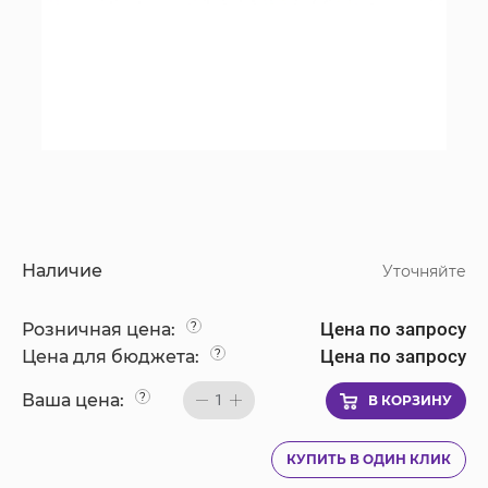
Наличие
Уточняйте
Цена по запросу
Розничная цена:
?
Цена по запросу
Цена для бюджета:
?
Ваша цена:
?
1
В КОРЗИНУ
КУПИТЬ В ОДИН КЛИК