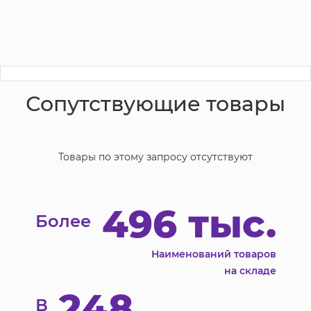
Сопутствующие товары
Товары по этому запросу отсутствуют
496 тыс.
Более
Наименований товаров
на складе
248
В