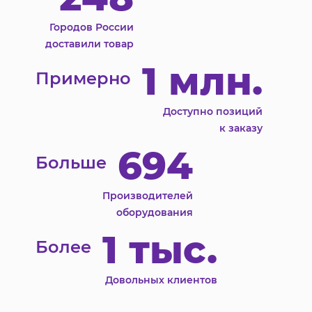
Городов России
доставили товар
1 млн.
Примерно
Доступно позиций
к заказу
694
Больше
Производителей
оборудования
1 тыс.
Более
Довольных клиентов