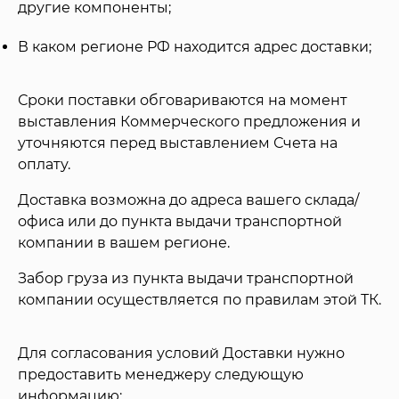
другие компоненты;
В каком регионе РФ находится адрес доставки;
Сроки поставки обговариваются на момент
выставления Коммерческого предложения и
уточняются перед выставлением Счета на
оплату.
Доставка возможна до адреса вашего склада/
офиса или до пункта выдачи транспортной
компании в вашем регионе.
Забор груза из пункта выдачи транспортной
компании осуществляется по правилам этой ТК.
Для согласования условий Доставки нужно
предоставить менеджеру следующую
информацию: