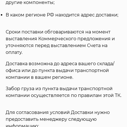
другие компоненты;
В каком регионе РФ находится адрес доставки;
Сроки поставки обговариваются на момент
выставления Коммерческого предложения и
уточняются перед выставлением Счета на
оплату.
Доставка возможна до адреса вашего склада/
офиса или до пункта выдачи транспортной
компании в вашем регионе.
Забор груза из пункта выдачи транспортной
компании осуществляется по правилам этой ТК.
Для согласования условий Доставки нужно
предоставить менеджеру следующую
информацию: