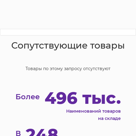
Сопутствующие товары
Товары по этому запросу отсутствуют
496 тыс.
Более
Наименований товаров
на складе
248
В