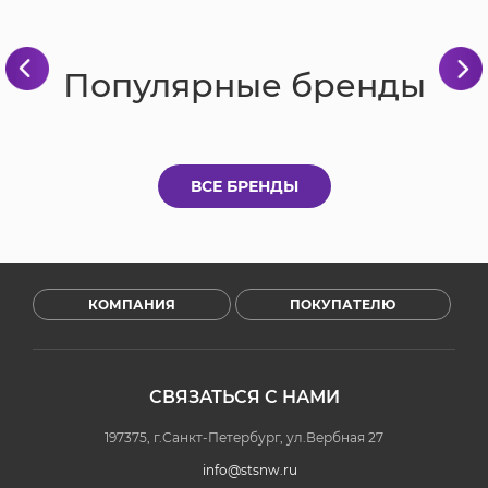
Популярные бренды
ВСЕ БРЕНДЫ
КОМПАНИЯ
ПОКУПАТЕЛЮ
СВЯЗАТЬСЯ С НАМИ
197375, г.Санкт-Петербург, ул.Вербная 27
info@stsnw.ru