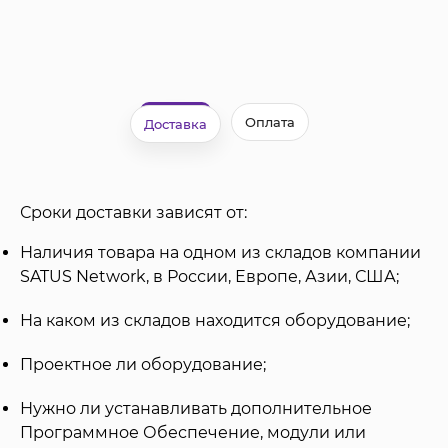
Оплата
Доставка
Сроки доставки зависят от:
Наличия товара на одном из складов компании
SATUS Network, в России, Европе, Азии, США;
На каком из складов находится оборудование;
Проектное ли оборудование;
Нужно ли устанавливать дополнительное
Программное Обеспечение, модули или