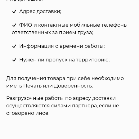
Адрес доставки;
ФИО и контактные мобильные телефоны
ответственных за прием груза;
Информация о времени работы;
Нужен ли пропуск на территорию;
Для получения товара при себе необходимо
иметь Печать или Доверенность.
Разгрузочные работы по адресу доставки
осуществляются силами партнера, если не
оговорено иное.