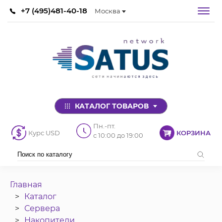
+7 (495)481-40-18
Москва
КАТАЛОГ ТОВАРОВ
Пн.-пт.
Курс USD
КОРЗИНА
с 10:00 до 19:00
Главная
Каталог
Сервера
Накопители