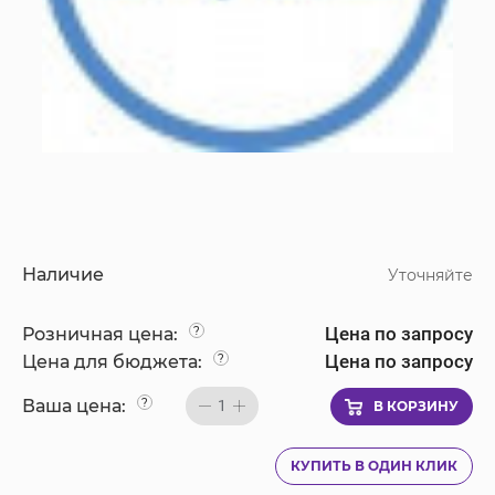
Наличие
Уточняйте
Цена по запросу
Розничная цена:
?
Цена по запросу
Цена для бюджета:
?
Ваша цена:
?
1
В КОРЗИНУ
КУПИТЬ В ОДИН КЛИК