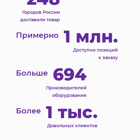
Городов России
доставили товар
1 млн.
Примерно
Доступно позиций
к заказу
694
Больше
Производителей
оборудования
1 тыс.
Более
Довольных клиентов