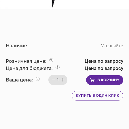
Наличие
Уточняйте
Цена по запросу
Розничная цена:
?
Цена по запросу
Цена для бюджета:
?
Ваша цена:
?
1
В КОРЗИНУ
КУПИТЬ В ОДИН КЛИК