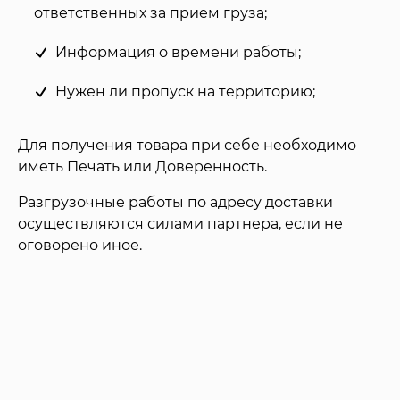
ответственных за прием груза;
Информация о времени работы;
Нужен ли пропуск на территорию;
Для получения товара при себе необходимо
иметь Печать или Доверенность.
Разгрузочные работы по адресу доставки
осуществляются силами партнера, если не
оговорено иное.