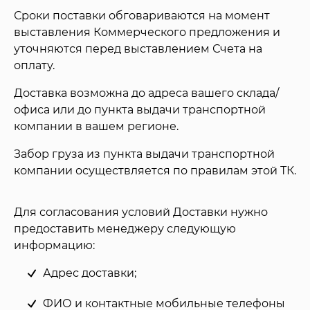
Сроки поставки обговариваются на момент
выставления Коммерческого предложения и
уточняются перед выставлением Счета на
оплату.
Доставка возможна до адреса вашего склада/
офиса или до пункта выдачи транспортной
компании в вашем регионе.
Забор груза из пункта выдачи транспортной
компании осуществляется по правилам этой ТК.
Для согласования условий Доставки нужно
предоставить менеджеру следующую
информацию:
Адрес доставки;
ФИО и контактные мобильные телефоны