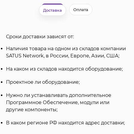
Оплата
Доставка
Сроки доставки зависят от:
Наличия товара на одном из складов компании
SATUS Network, в России, Европе, Азии, США;
На каком из складов находится оборудование;
Проектное ли оборудование;
Нужно ли устанавливать дополнительное
Программное Обеспечение, модули или
другие компоненты;
В каком регионе РФ находится адрес доставки;