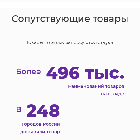
Сопутствующие товары
Товары по этому запросу отсутствуют
496 тыс.
Более
Наименований товаров
на складе
248
В
Городов России
доставили товар