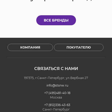
ВСЕ БРЕНДЫ
КОМПАНИЯ
ПОКУПАТЕЛЮ
СВЯЗАТЬСЯ С НАМИ
197375, г.Санкт-Петербург, ул.Вербная 27
info@stsnw.ru
+7 (495)481-40-18
Москва
+7 (812)336-43-63
Санкт-Петербург