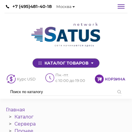
+7 (495)481-40-18
Москва
КАТАЛОГ ТОВАРОВ
Пн.-пт.
Курс USD
КОРЗИНА
с 10:00 до 19:00
Главная
Каталог
Сервера
Прочее